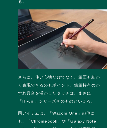
る。
さらに、使い心地だけでなく、筆圧も細か
く表現できるのもポイント。鉛筆特有のか
すれ具合を活かしたタッチは、まさに
「Hi-uni」シリーズそのものといえる。
同アイテムは、「Wacom One」の他に
も、「Chromebook」や「Galaxy Note」