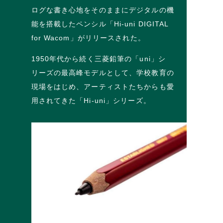
ログな書き心地をそのままにデジタルの機
能を搭載したペンシル「Hi-uni DIGITAL
for Wacom」がリリースされた。
1950年代から続く三菱鉛筆の「uni」シ
リーズの最高峰モデルとして、学校教育の
現場をはじめ、アーティストたちからも愛
用されてきた「Hi-uni」シリーズ。