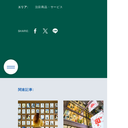
エリア:
注目商品・サービス
SHARE:
関連記事: