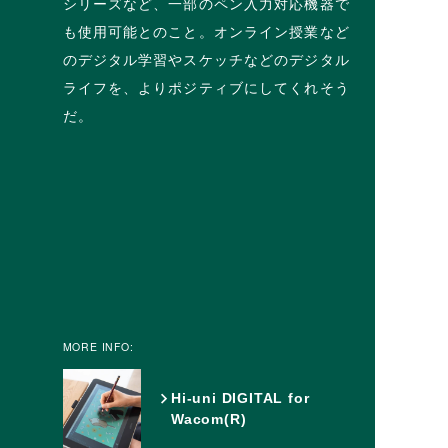
シリーズなど、一部のペン入力対応機器で
も使用可能とのこと。オンライン授業など
のデジタル学習やスケッチなどのデジタル
ライフを、よりポジティブにしてくれそう
だ。
MORE INFO:
Hi-uni DIGITAL for
Wacom(R)