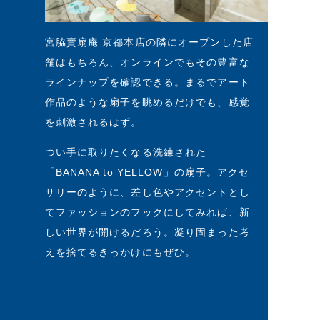
宮脇賣扇庵 京都本店の隣にオープンした店
舗はもちろん、オンラインでもその豊富な
ラインナップを確認できる。まるでアート
作品のような扇子を眺めるだけでも、感覚
を刺激されるはず。
つい手に取りたくなる洗練された
「BANANA to YELLOW」の扇子。アクセ
サリーのように、差し色やアクセントとし
てファッションのフックにしてみれば、新
しい世界が開けるだろう。凝り固まった考
えを捨てるきっかけにもぜひ。