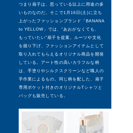
つまり扇子は、思っている以上に用途の多
いものなのだ。そこで1月16日(土)に立ち
上がったファッションブランド「BANANA
to YELLOW」では、“あおがなくても、
もっていたい”扇子を提案。ルーツや文化
を掘り下げ、ファッションアイテムとして
取り入れてもらえるオリジナル商品を開発
している。アート性の高いカラフルな柄
は、手塗りやシルクスクリーンなど職人の
手作業によるもの。同じ柄を配した、扇子
専用ポケット付きのオリジナルTシャツと
バッグも販売している。