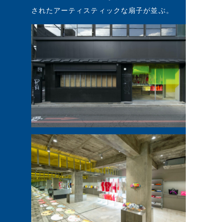
されたアーティスティックな扇子が並ぶ。