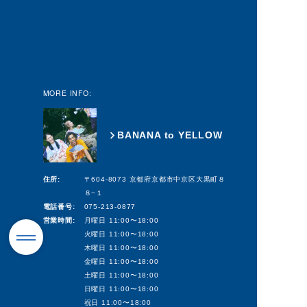
MORE INFO:
BANANA to YELLOW
住所:
〒604-8073 京都府京都市中京区大黒町８
８−１
電話番号:
075-213-0877
営業時間:
月曜日 11:00〜18:00
火曜日 11:00〜18:00
木曜日 11:00〜18:00
金曜日 11:00〜18:00
土曜日 11:00〜18:00
日曜日 11:00〜18:00
祝日 11:00〜18:00