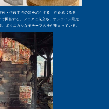
作家・伊藤丈浩の器を紹介する「春を感じる器
アで開催する。フェアに先立ち、オンライン限定
蝶、ボタニカルなモチーフの器が集まっている。