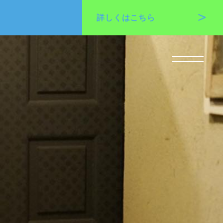
詳しくは
こちら