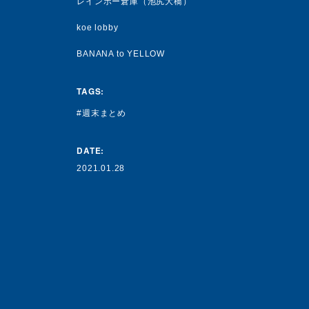
レインボー倉庫（池尻大橋）
koe lobby
BANANA to YELLOW
TAGS:
週末まとめ
DATE:
2021.01.28