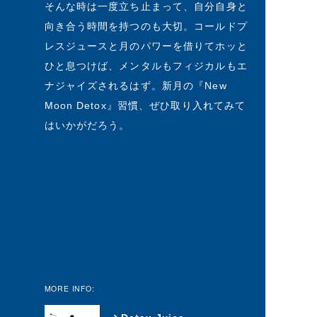
そんな時は一度立ち止まって、自分自身と
向き合う時間を持つのも大切。コールドプ
レスジュースと月のパワーを借りてホッと
ひと息つけば、メンタルもフィジカルもエ
ナジャイズされるはず。新月の『New
Moon Detox』習慣、ぜひ取り入れてみて
はいかがだろう。
MORE INFO: