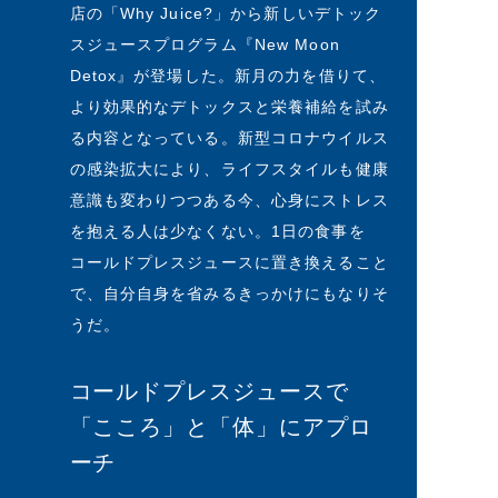
店の「Why Juice?」から新しいデトック
スジュースプログラム『New Moon
Detox』が登場した。新月の力を借りて、
より効果的なデトックスと栄養補給を試み
る内容となっている。新型コロナウイルス
の感染拡大により、ライフスタイルも健康
意識も変わりつつある今、心身にストレス
を抱える人は少なくない。1日の食事を
コールドプレスジュースに置き換えること
で、自分自身を省みるきっかけにもなりそ
うだ。
コールドプレスジュースで
「こころ」と「体」にアプロ
ーチ