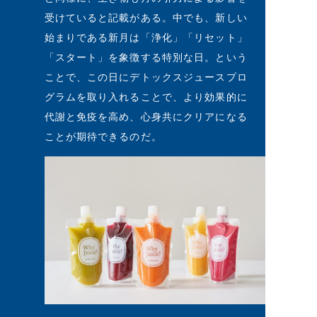
受けていると記載がある。中でも、新しい
始まりである新月は「浄化」「リセット」
「スタート」を象徴する特別な日。という
ことで、この日にデトックスジュースプロ
グラムを取り入れることで、より効果的に
代謝と免疫を高め、心身共にクリアになる
ことが期待できるのだ。