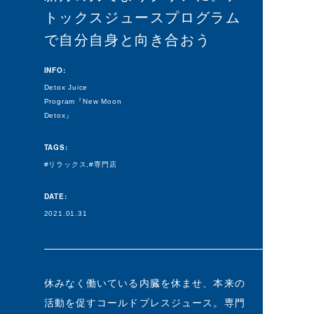
トックスジュースプログラム
で自分自身と向き合おう
INFO:
Detox Juice
Program『New Moon
Detox』
TAGS:
リラックス
専門店
DATE:
2021.01.31
休みなく働いている内臓を休ませ、本来の
活動を促すコールドプレスジュース。専門