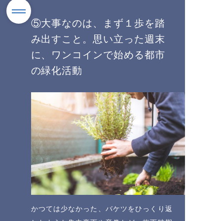
⑤大事なのは、まず１歩を踏
み出すこと。思い立った週末
に、ワンコインで始める都市
の緑化活動
かつては少なかった、バケツをひっくり返