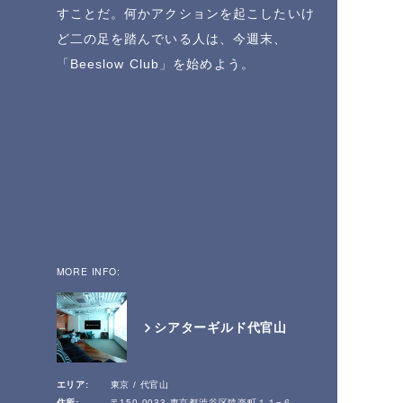
すことだ。何かアクションを起こしたいけ
ど二の足を踏んでいる人は、今週末、
「Beeslow Club」を始めよう。
MORE INFO:
シアターギルド代官山
エリア:
東京 / 代官山
住所:
〒150-0033 東京都渋谷区猿楽町１１−６