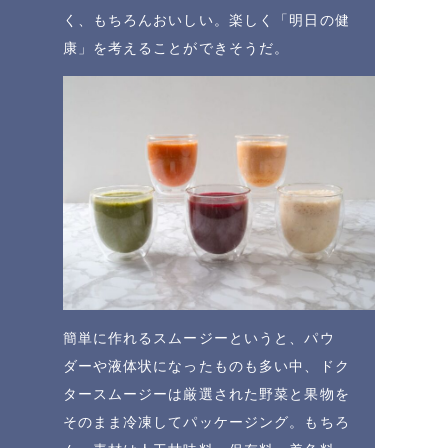
く、もちろんおいしい。楽しく「明日の健
康」を考えることができそうだ。
簡単に作れるスムージーというと、パウ
ダーや液体状になったものも多い中、ドク
タースムージーは厳選された野菜と果物を
そのまま冷凍してパッケージング。もちろ