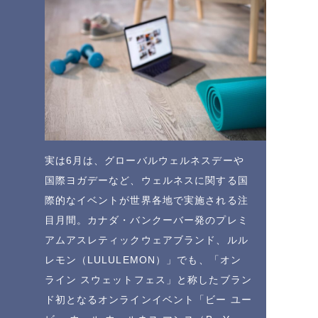
実は6月は、グローバルウェルネスデーや
国際ヨガデーなど、ウェルネスに関する国
際的なイベントが世界各地で実施される注
目月間。カナダ・バンクーバー発のプレミ
アムアスレティックウェアブランド、ルル
レモン（LULULEMON）」でも、「オン
ライン スウェットフェス」と称したブラン
ド初となるオンラインイベント「ビー ユー