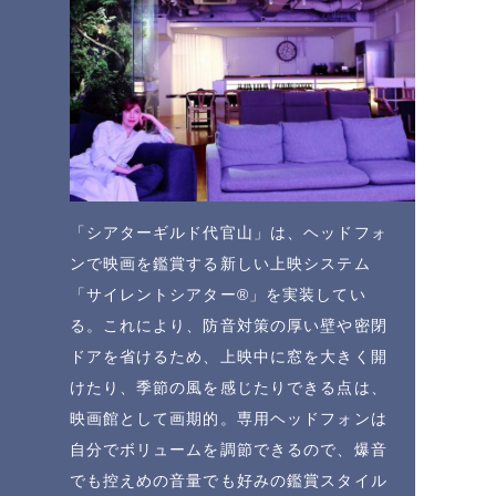
「シアターギルド代官山」は、ヘッドフォ
ンで映画を鑑賞する新しい上映システム
「サイレントシアター®️」を実装してい
る。これにより、防音対策の厚い壁や密閉
ドアを省けるため、上映中に窓を大きく開
けたり、季節の風を感じたりできる点は、
映画館として画期的。専用ヘッドフォンは
自分でボリュームを調節できるので、爆音
でも控えめの音量でも好みの鑑賞スタイル