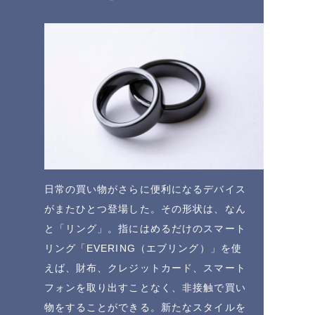
日常の買い物がさらに便利になるデバイス
がまたひとつ登場した。その形状は、なん
と「リング」。指にはめるだけのスマート
リング「EVERING（エブリング）」を使
えば、財布、クレジットカード、スマート
フォンを取り出すことなく、非接触で買い
物をすることができる。新たなスタイルを