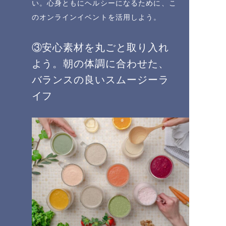
い。心身ともにヘルシーになるために、こ
のオンラインイベントを活用しよう。
③安心素材を丸ごと取り入れ
よう。朝の体調に合わせた、
バランスの良いスムージーラ
イフ