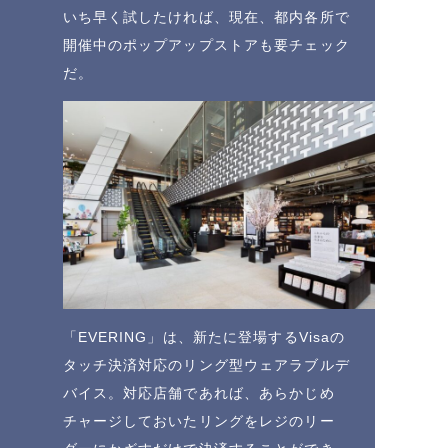
いち早く試したければ、現在、都内各所で
開催中のポップアップストアも要チェック
だ。
「EVERING」は、新たに登場するVisaの
タッチ決済対応のリング型ウェアラブルデ
バイス。対応店舗であれば、あらかじめ
チャージしておいたリングをレジのリー