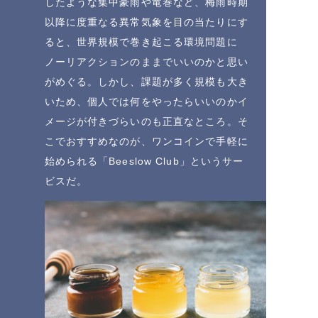
したような集中豪雨や竜巻など、梅雨時期
以降に度重なる異常気象を目の当たりにす
ると、世界規模で巻き起こる環境問題に
ノーリアクションのままでいいのかと思い
がめぐる。しかし、課題が多く規模も大き
いため、個人では何をやったらいいのかイ
メージが付きづらいのも正直なところ。そ
こでおすすめなのが、ワンコインで手軽に
始められる「Beeslow Club」というサー
ビスだ。