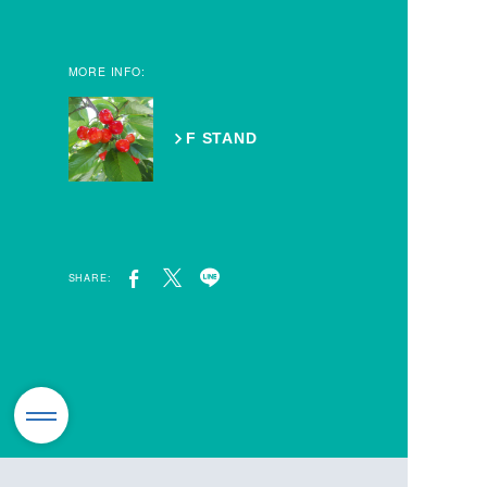
MORE INFO:
F STAND
SHARE: