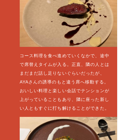
コース料理を食べ進めていくなかで、途中
で席替えタイムが入る。正直、隣の人とは
まだまだ話し足りないぐらいだったが、
AYAさんの誘導のもと違う席へ移動する。
おいしい料理と楽しい会話でテンションが
上がっていることもあり、隣に座った新し
い人ともすぐに打ち解けることができた。