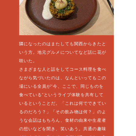
隣になったのはまたしても関西からきたと
いう方。地元グルメについてなど話に花が
咲いた。
さまざまな人と話をしてコース料理を食べ
ながら気づいたのは、なんといってもこの
場にいる全員が“今、ここで、同じものを
食べている”というライブ体験を共有して
いるということだ。「これは何でできてい
るのだろう？」「その飲み物は何？」のよ
うな会話はもちろん、食材の由来や生産者
の想いなどを聞き、笑いあう。共通の趣味