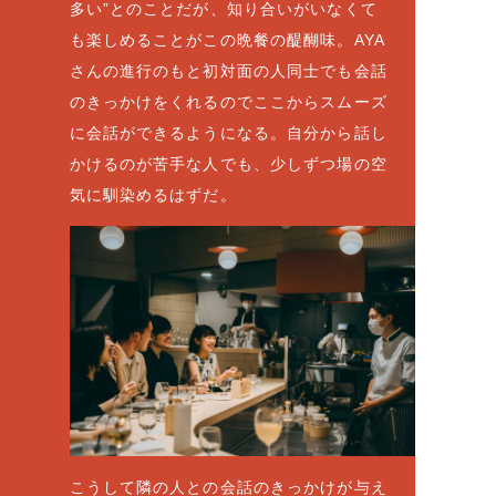
多い”とのことだが、知り合いがいなくて
も楽しめることがこの晩餐の醍醐味。AYA
さんの進行のもと初対面の人同士でも会話
のきっかけをくれるのでここからスムーズ
に会話ができるようになる。自分から話し
かけるのが苦手な人でも、少しずつ場の空
気に馴染めるはずだ。
こうして隣の人との会話のきっかけが与え