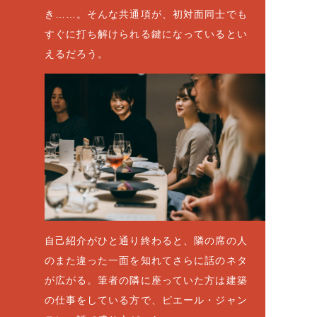
き……。そんな共通項が、初対面同士でも
すぐに打ち解けられる鍵になっているとい
えるだろう。
自己紹介がひと通り終わると、隣の席の人
のまた違った一面を知れてさらに話のネタ
が広がる。筆者の隣に座っていた方は建築
の仕事をしている方で、ピエール・ジャン