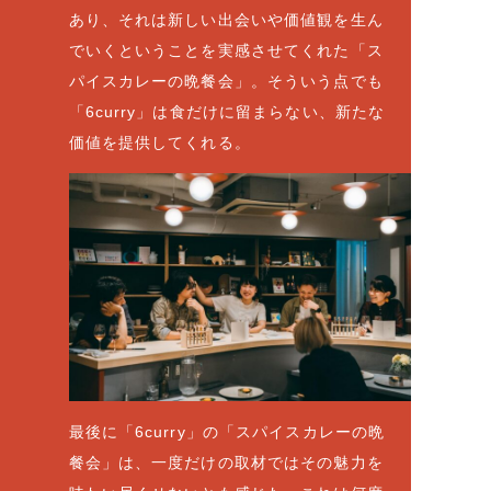
あり、それは新しい出会いや価値観を生ん
でいくということを実感させてくれた「ス
パイスカレーの晩餐会」。そういう点でも
「6curry」は食だけに留まらない、新たな
価値を提供してくれる。
最後に「6curry」の「スパイスカレーの晩
餐会」は、一度だけの取材ではその魅力を