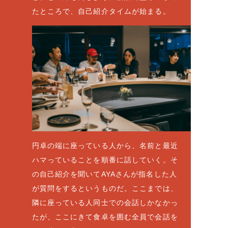
たところで、自己紹介タイムが始まる。
円卓の端に座っている人から、名前と最近
ハマっていることを順番に話していく。そ
の自己紹介を聞いてAYAさんが指名した人
が質問をするというものだ。ここまでは、
隣に座っている人同士での会話しかなかっ
たが、ここにきて食卓を囲む全員で会話を