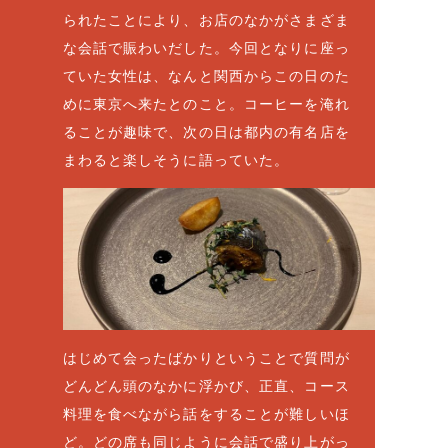
られたことにより、お店のなかがさまざま
な会話で賑わいだした。今回となりに座っ
ていた女性は、なんと関西からこの日のた
めに東京へ来たとのこと。コーヒーを淹れ
ることが趣味で、次の日は都内の有名店を
まわると楽しそうに語っていた。
はじめて会ったばかりということで質問が
どんどん頭のなかに浮かび、正直、コース
料理を食べながら話をすることが難しいほ
ど。どの席も同じように会話で盛り上がっ