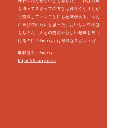
味わい尽くせないとも感じた。これは何度
も通ってスタッフの方とも仲良くなりなが
ら交流していくことにも意味がある。ゆえ
に再び訪れたいと思った。おいしい料理は
もちろん、人との交流や新しい趣味を見つ
けるのに「6curry」は最適なスポットだ。
取材協力：6curry
https://6curry.com