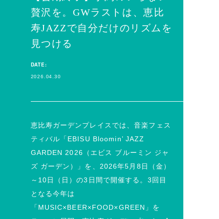
贅沢を。GWラストは、恵比
寿JAZZで自分だけのリズムを
見つける
DATE:
2026.04.30
恵比寿ガーデンプレイスでは、音楽フェス
ティバル「EBISU Bloomin’ JAZZ
GARDEN 2026（エビス ブルーミン ジャ
ズ ガーデン）」を、2026年5月8日（金）
～10日（日）の3日間で開催する。3回目
となる今年は
「MUSIC×BEER×FOOD×GREEN」を