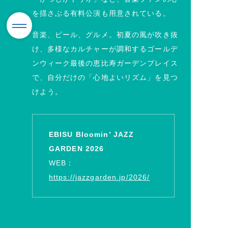
を揺さぶる有料公演も用意されている。
音楽、ビール、グルメ。初夏の風が吹き抜
け、多様なカルチャーが調和するゴールデ
ンウィーク最後の恵比寿ガーデンプレイス
で、自分だけの「心地よいリズム」を見つ
けよう。
EBISU Bloomin’ JAZZ
GARDEN 2026
WEB：
https://jazzgarden.jp/2026/