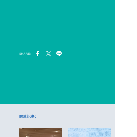
SHARE:
関連記事: