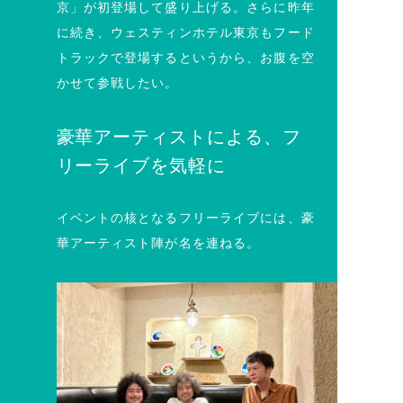
京」が初登場して盛り上げる。さらに昨年
に続き、ウェスティンホテル東京もフード
トラックで登場するというから、お腹を空
かせて参戦したい。
豪華アーティストによる、フ
リーライブを気軽に
イベントの核となるフリーライブには、豪
華アーティスト陣が名を連ねる。