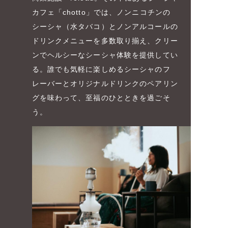
カフェ「chotto」では、ノンニコチンの
シーシャ（水タバコ）とノンアルコールの
ドリンクメニューを多数取り揃え、クリー
ンでヘルシーなシーシャ体験を提供してい
る。誰でも気軽に楽しめるシーシャのフ
レーバーとオリジナルドリンクのペアリン
グを味わって、至福のひとときを過ごそ
う。