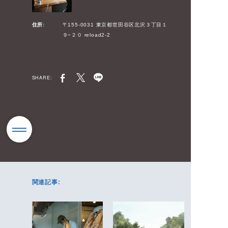
住所:
〒155-0031 東京都世田谷区北沢３丁目１
９−２０ reload2-2
SHARE:
関連記事: