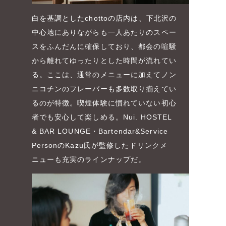
白を基調としたchottoの店内は、下北沢の
中心地にありながらも一人あたりのスペー
スをふんだんに確保しており、都会の喧騒
から離れてゆったりとした時間が流れてい
る。ここは、通常のメニューに加えてノン
ニコチンのフレーバーも多数取り揃えてい
るのが特徴。喫煙体験に慣れていない初心
者でも安心して楽しめる。Nui. HOSTEL
& BAR LOUNGE・Bartendar&Service
PersonのKazu氏が監修したドリンクメ
ニューも充実のラインナップだ。