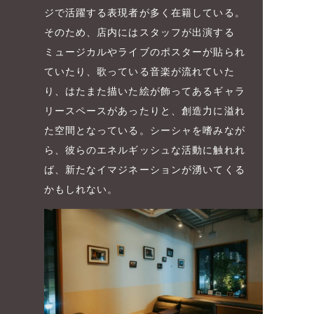
ジで活躍する表現者が多く在籍している。
そのため、店内にはスタッフが出演する
ミュージカルやライブのポスターが貼られ
ていたり、歌っている音楽が流れていた
り、はたまた描いた絵が飾ってあるギャラ
リースペースがあったりと、創造力に溢れ
た空間となっている。シーシャを嗜みなが
ら、彼らのエネルギッシュな活動に触れれ
ば、新たなイマジネーションが湧いてくる
かもしれない。