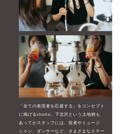
「全ての表現者を応援する」をコンセプト
に掲げるchotto。下北沢という土地柄も
あってかスタッフには、役者やミュージ
シャン、ダンサーなど、さまざまなステー