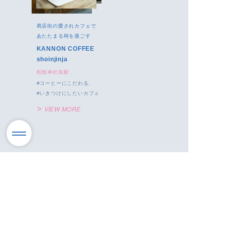
商店街の愛されカフェで
あたたまる時を過ごす
KANNON COFFEE
shoinjinja
松陰神社前駅
コーヒーにこだわる
いきつけにしたいカフェ
VIEW MORE