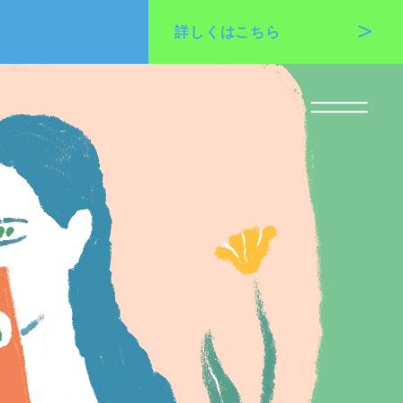
詳しくは
こちら