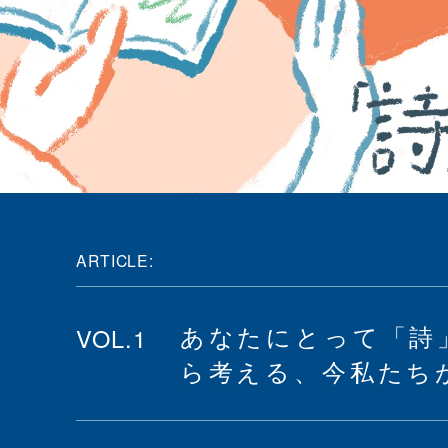
ARTICLE:
VOL.1
あなたにとって「詩
ら考える、今私たち