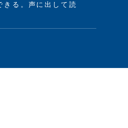
できる。声に出して読