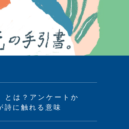
」とは？アンケートか
が詩に触れる意味