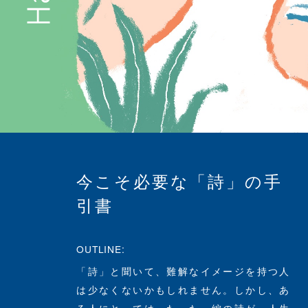
今こそ必要な「詩」の手
引書
OUTLINE:
「詩」と聞いて、難解なイメージを持つ人
は少なくないかもしれません。しかし、あ