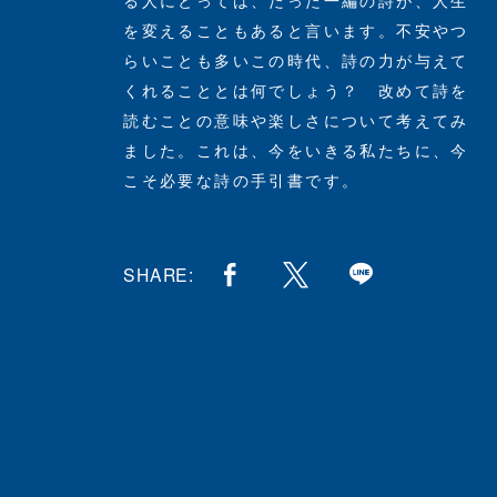
る人にとっては、たった一編の詩が、人生
を変えることもあると言います。不安やつ
らいことも多いこの時代、詩の力が与えて
くれることとは何でしょう？ 改めて詩を
読むことの意味や楽しさについて考えてみ
ました。これは、今をいきる私たちに、今
こそ必要な詩の手引書です。
SHARE: