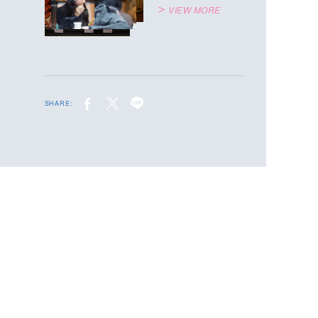
VIEW MORE
SHARE: