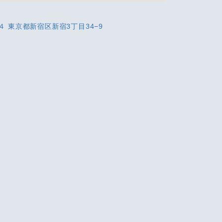
３４ 東京都新宿区新宿3丁目34−9