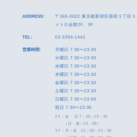
ADDRESS:
〒160-0022 東京都新宿区新宿３丁目
メトロ会館2F、3F
TEL:
03-3354-1441
営業時間:
月曜日 7:30〜23:30
火曜日 7:30〜23:30
水曜日 7:30〜23:30
木曜日 7:30〜23:30
金曜日 7:30〜23:30
土曜日 7:30〜23:30
日曜日 7:30〜23:00
祝日 7:30〜23:00
2Ｆ：全 日 7：30～23：30
（日・祝～23：00）
3Ｆ：月～金 12：00～23：30