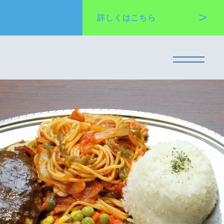
詳しくは
こちら