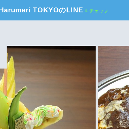
Harumari TOKYOのLINE
をチェック