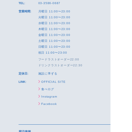
TEL:
03-3586-0687
営業時間:
月曜日 11:00〜23:00
火曜日 11:00〜23:00
水曜日 11:00〜23:00
木曜日 11:00〜23:00
金曜日 11:00〜23:00
土曜日 11:00〜23:00
日曜日 11:00〜23:00
祝日 11:00〜23:00
フードラストオーダー22:00
ドリンクラストオーダー22:30
定休日:
施設に準ずる
LINK:
OFFICIAL SITE
食べログ
Instagram
Facebook
周辺情報