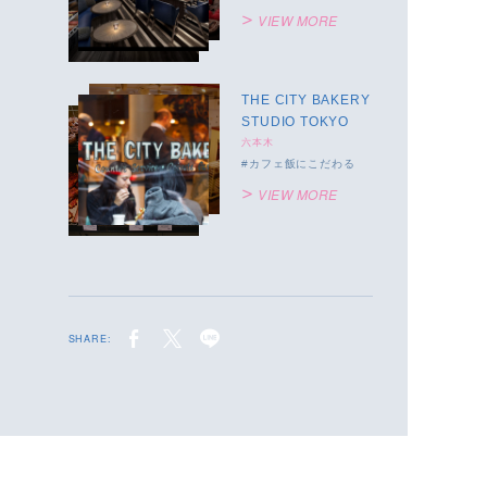
VIEW MORE
THE CITY BAKERY
STUDIO TOKYO
六本木
カフェ飯にこだわる
VIEW MORE
SHARE: