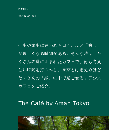
DATE:
2019.02.04
仕事や家事に追われる日々、ふと「癒し」
が欲しくなる瞬間がある。そんな時は、た
くさんの緑に囲まれたカフェで、何も考え
ない時間を持つべし。東京とは思えぬほど
たくさんの「緑」の中で過ごせるオアシス
カフェをご紹介。
The Café by Aman Tokyo