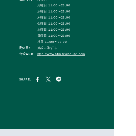
火曜日 11:00〜23:00
水曜日 11:00〜23:00
木曜日 11:00〜23:00
金曜日 11:00〜23:00
土曜日 11:00〜23:00
日曜日 11:00〜23:00
祝日 11:00〜23:00
定休日:
施設に準ずる
公式WEB:
http://www.afm-teahouse.com
SHARE: