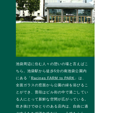
池袋周辺に住む人々の憩いの場と言えばこ
ちら。池袋駅から徒歩5分の南池袋公園内
にある「
Racines FARM to PARK
」は、
全面ガラスの窓面から公園の緑を浴びるこ
とができ、普段はビル街の中で過ごしてい
る人にとって新鮮な空間が広がっている。
吹き抜けでゆとりのある店内は、自由に過