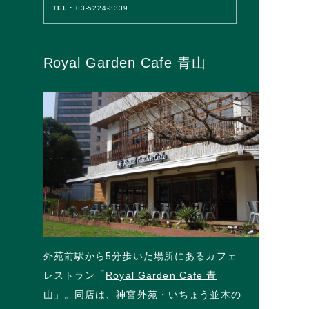
TEL :
03-5224-3339
Royal Garden Cafe 青山
外苑前駅から5分歩いた場所にあるカフェ
レストラン「
Royal Garden Cafe 青
山
」。同店は、神宮外苑・いちょう並木の