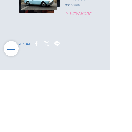
気分転換
VIEW MORE
SHARE: