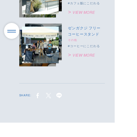
カフェ飯にこだわる
VIEW MORE
ゼンガクジ フリー
コーヒースタンド
その他
コーヒーにこだわる
VIEW MORE
SHARE: