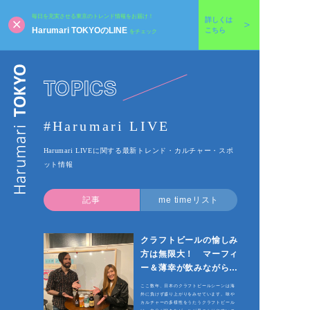
毎日を充実させる東京のトレンド情報をお届け！
詳しくは
Harumari TOKYOのLINE
こちら
をチェック
TOPICS
#Harumari LIVE
Harumari LIVEに関する最新トレンド・カルチャー・スポ
ット情報
記事
me timeリスト
クラフトビールの愉しみ
方は無限大！ マーフィ
ー＆薄幸が飲みながら魅
力を語る
ここ数年、日本のクラフトビールシーンは海
外に負けず盛り上がりをみせています。味や
カルチャーの多様性をうたうクラフトビール