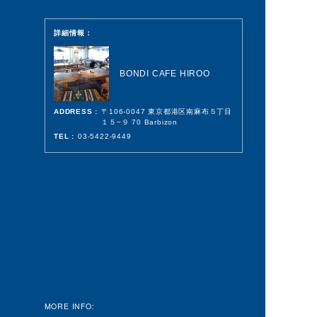
詳細情報：
BONDI CAFE HIROO
ADDRESS :
〒106-0047 東京都港区南麻布５丁目
１５−９ 70 Barbizon
TEL :
03-5422-9449
MORE INFO: