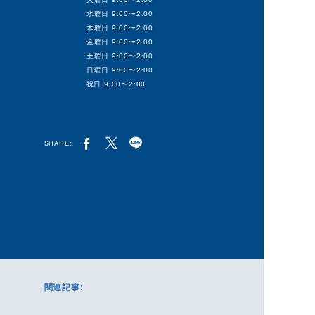
水曜日 9:00〜2:00
木曜日 9:00〜2:00
金曜日 9:00〜2:00
土曜日 9:00〜2:00
日曜日 9:00〜2:00
祝日 9:00〜2:00
SHARE:
関連記事: