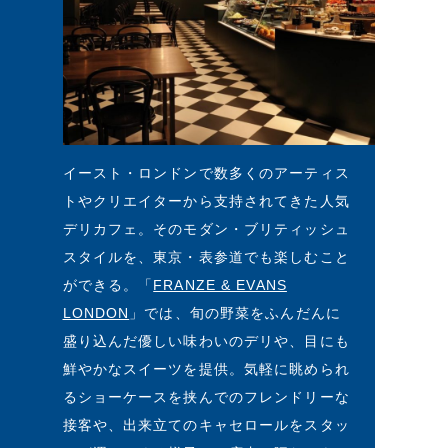
イースト・ロンドンで数多くのアーティス
トやクリエイターから支持されてきた人気
デリカフェ。そのモダン・ブリティッシュ
スタイルを、東京・表参道でも楽しむこと
ができる。「
FRANZE & EVANS
LONDON
」では、旬の野菜をふんだんに
盛り込んだ優しい味わいのデリや、目にも
鮮やかなスイーツを提供。気軽に眺められ
るショーケースを挟んでのフレンドリーな
接客や、出来立てのキャセロールをスタッ