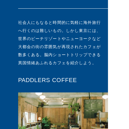
社会人にもなると時間的に気軽に海外旅行
へ行くのは難しいもの。しかし東京には、
世界のビーチリゾートやニューヨークなど
大都会の街の雰囲気が再現されたカフェが
数多くある。脳内ショートトリップできる
異国情緒あふれるカフェを紹介しよう。
PADDLERS COFFEE