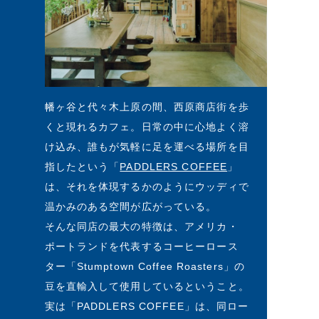
幡ヶ谷と代々木上原の間、西原商店街を歩
くと現れるカフェ。日常の中に心地よく溶
け込み、誰もが気軽に足を運べる場所を目
指したという「
PADDLERS COFFEE
」
は、それを体現するかのようにウッディで
温かみのある空間が広がっている。
そんな同店の最大の特徴は、アメリカ・
ポートランドを代表するコーヒーロース
ター「Stumptown Coffee Roasters」の
豆を直輸入して使用しているということ。
実は「PADDLERS COFFEE」は、同ロー