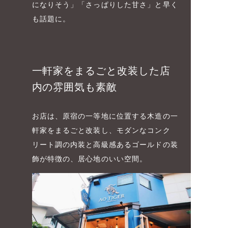
になりそう」「さっぱりした甘さ」と早く
も話題に。
一軒家をまるごと改装した店
内の雰囲気も素敵
お店は、原宿の一等地に位置する木造の一
軒家をまるごと改装し、モダンなコンク
リート調の内装と高級感あるゴールドの装
飾が特徴の、居心地のいい空間。