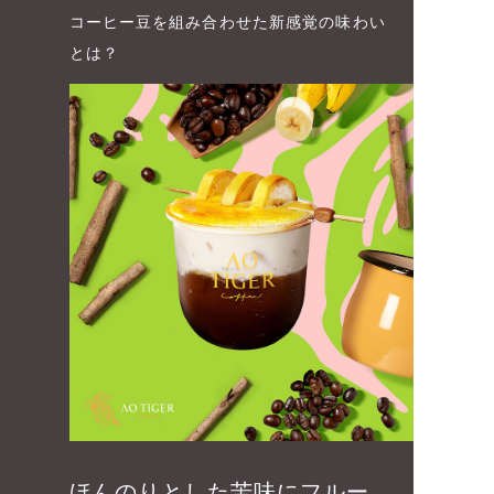
コーヒー豆を組み合わせた新感覚の味わい
とは？
ほんのりとした苦味にフルー