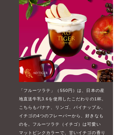
「フルーツラテ」（550円）は、日本の産
地直送牛乳3.6を使用したこだわりの1杯。
こちらもバナナ、リンゴ、パイナップル、
イチゴの4つのフレーバーから、好きなも
のを。フルーツラテ（イチゴ）は可愛い
マットピンクカラーで、甘いイチゴの香り