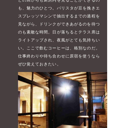
も、魅力のひとつ。バリスタが豆を挽きエ
スプレッソマシンで抽出するまでの過程を
見ながら、ドリンクができあがるのを待つ
のも素敵な時間。日が落ちるとテラス席は
ライトアップされ、夜風がとても気持ちい
い。ここで飲むコーヒーは、格別なのだ。
仕事終わりや待ち合わせに原宿を使うなら
ぜひ覚えておきたい。