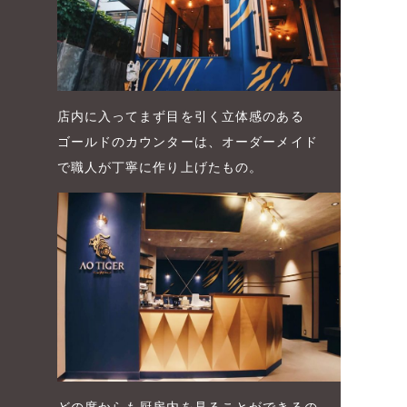
店内に入ってまず目を引く立体感のある
ゴールドのカウンターは、オーダーメイド
で職人が丁寧に作り上げたもの。
どの席からも厨房内を見ることができるの