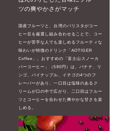
ツの爽やかさがマッチ
国産フルーツと、台湾のバリスタがコー
ヒー豆を厳選し組み合わせることで、コー
ヒーが苦手な人でも楽しめるフルーティな
味わいが特徴のドリンク「AOTIGER
Coffee」。おすすめの「富士山スノーカ
バーコーヒー」（580円）は、バナナ、リ
ンゴ、パイナップル、イチゴの4つのフ
レーバーがあり、一口目は塩味のあるク
リームが口の中で広がり、二口目はフルー
ツとコーヒーを合わせた爽やかな甘さを楽
しめる。