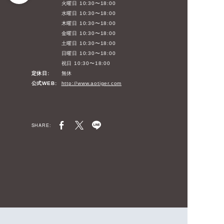
火曜日 10:30〜18:00
水曜日 10:30〜18:00
木曜日 10:30〜18:00
金曜日 10:30〜18:00
土曜日 10:30〜18:00
日曜日 10:30〜18:00
祝日 10:30〜18:00
定休日:
無休
公式WEB:
http://www.aotiger.com
SHARE: