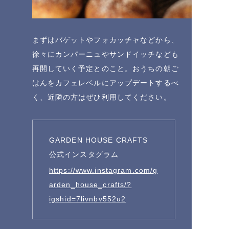
まずはバゲットやフォカッチャなどから、
徐々にカンパーニュやサンドイッチなども
再開していく予定とのこと。おうちの朝ご
はんをカフェレベルにアップデートするべ
く、近隣の方はぜひ利用してください。
GARDEN HOUSE CRAFTS
公式インスタグラム
https://www.instagram.com/g
arden_house_crafts/?
igshid=7livnbv552u2