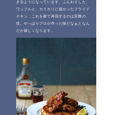
きるようになっています。ふんわりした
ワッフルと、カリカリに揚がったフライド
チキン…これを家で再現するのは至難の
技。やっぱりプロが作った味だなぁとなん
だか嬉しくなります。