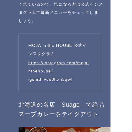
くれているので、気になる方は公式インス
タグラムで最新メニューをチェックしま
しょう。
MOJA in the HOUSE 公式イ
ンスタグラム
https://instagram.com/mojai
nthehouse?
igshid=vue8ltxh3qe4
北海道の名店「Suage」で絶品
スープカレーをテイクアウト