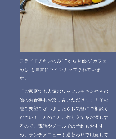
フライドチキンのみ1Pからや他の“カフェ
めし”も豊富にラインナップされていま
す。
「ご家庭でも人気のワッフルチキンやその
他のお食事もお楽しみいただけます！その
他ご要望ございましたらお気軽にご相談く
ださい！」とのこと。作り立てをお渡しす
るので、電話やメールでの予約もおすす
め。ランチメニューも週替わりで用意して