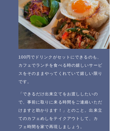
100円でドリンクがセットにできるのも、
カフェでランチを食べる時の嬉しいサービ
スをそのままやってくれていて嬉しい限り
です。
「できるだけ出来立てをお渡ししたいの
で、事前に取りに来る時間をご連絡いただ
けますと助かります！」とのこと。出来立
てのカフェめしをテイクアウトして、カ
フェ時間を家で再現しましょう。