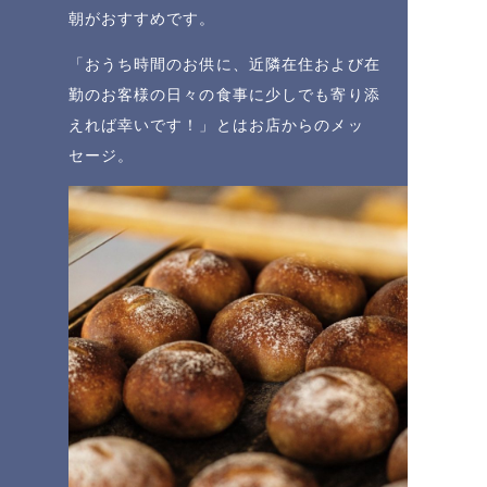
朝がおすすめです。
「おうち時間のお供に、近隣在住および在
勤のお客様の日々の食事に少しでも寄り添
えれば幸いです！」とはお店からのメッ
セージ。