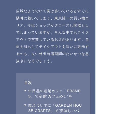
広域なようでいて実は歩いているとすぐに
隣町に着いてしまう、東京随一の買い物エ
リア。今はショップがクローズし閑散とし
てしまっていますが、そんな中でもテイク
アウトで営業しているお店があります。自
炊を減らしてテイクアウトを買いに散歩す
るのも、長い外出自粛期間のたいせつな息
抜きになるでしょう。
目次
中目黒の老舗カフェ「FRAME
S」で定番“カフェめし”を
散歩ついでに「GARDEN HOU
SE CRAFTS」で“美味しいパ