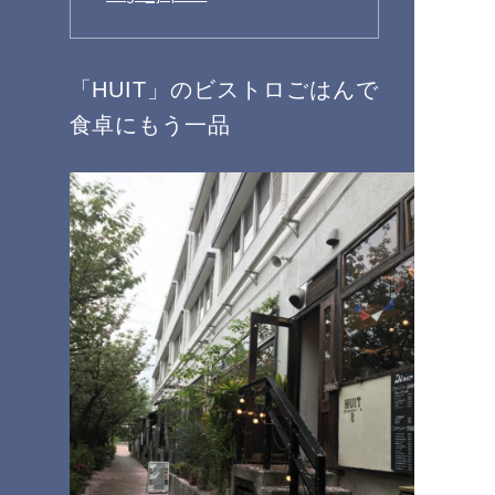
「HUIT」のビストロごはんで
食卓にもう一品