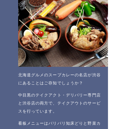
北海道グルメのスープカレーの名店が渋谷
にあることはご存知でしょうか？
中目黒のテイクアクト・デリバリー専門店
と渋谷店の両方で、テイクアウトのサービ
スを行っています。
看板メニューはパリパリ知床どりと野菜カ