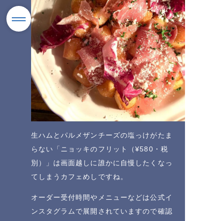
生ハムとパルメザンチーズの塩っけがたま
らない「ニョッキのフリット（¥580・税
別）」は画面越しに誰かに自慢したくなっ
てしまうカフェめしですね。
オーダー受付時間やメニューなどは公式イ
ンスタグラムで展開されていますので確認