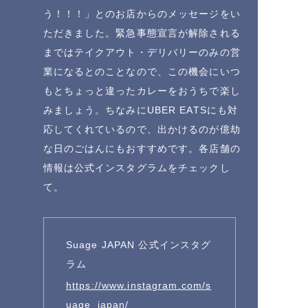
う！！！」とのお店からのメッセージをい
ただきました。緊急事態宣言が解除される
まではテイクアウト・デリバリーのみの営
業になるとのことなので、この機会にいつ
もとちょっと違ったカレーをおうちで楽し
みましょう。ちなみにUBER EATSにも対
応してくれているので、出かけるのが億劫
な日のごはんにもおすすめです。各店舗の
情報は公式インスタグラムをチェックし
て。
Suage JAPAN 公式インスタグ
ラム
https://www.instagram.com/s
uage_japan/