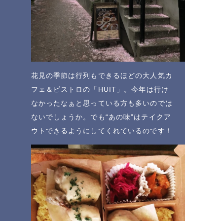
花見の季節は行列もできるほどの大人気カ
フェ＆ビストロの「HUIT」。今年は行け
なかったなぁと思っている方も多いのでは
ないでしょうか。でも“あの味”はテイクア
ウトできるようにしてくれているのです！