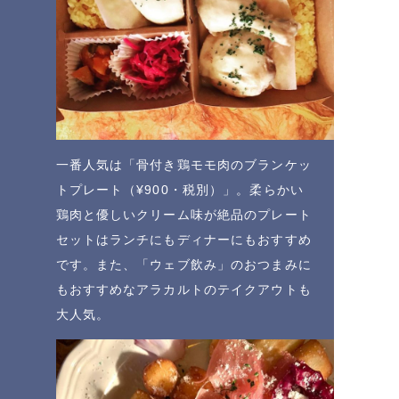
一番人気は「骨付き鶏モモ肉のブランケッ
トプレート（¥900・税別）」。柔らかい
鶏肉と優しいクリーム味が絶品のプレート
セットはランチにもディナーにもおすすめ
です。また、「ウェブ飲み」のおつまみに
もおすすめなアラカルトのテイクアウトも
大人気。