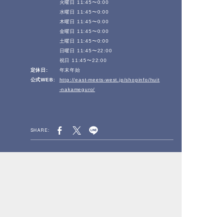
火曜日 11:45〜0:00
水曜日 11:45〜0:00
木曜日 11:45〜0:00
金曜日 11:45〜0:00
土曜日 11:45〜0:00
日曜日 11:45〜22:00
祝日 11:45〜22:00
定休日:
年末年始
公式WEB:
http://east-meets-west.jp/shopinfo/huit
-nakameguro/
SHARE:
PREV PAGE
NEXT PAGE
BACK TO LISTS