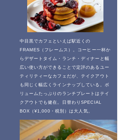
中目黒でカフェといえば駅近くの
FRAMES（フレームス）。コーヒー一杯か
らデザートタイム・ランチ・ディナーと幅
広い使い方ができることで定評のあるユー
ティリティーなカフェだが、テイクアウト
も同じく幅広くラインナップしている。ボ
リュームたっぷりのランチプレートはテイ
クアウトでも健在。日替わりSPECIAL
BOX（¥1,000・税別）は大人気。