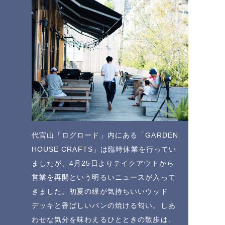
代官山「ログロード」内にある「GARDEN
HOUSE CRAFTS」は臨時休業を行ってい
ましたが、4月25日よりテイクアウトから
営業を再開という明るいニュースが入って
きました。初夏の緑が気持ちいいウッド
デッキと香ばしいパンの焼ける匂い。しあ
わせな気分を味わえるひとときの散歩は、