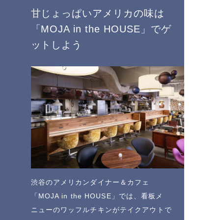
甘じょっぱいアメリカの味は
「MOJA in the HOUSE」でゲ
ットしよう
渋谷のアメリカンダイナー＆カフェ
「MOJA in the HOUSE」では、看板メ
ニューのワッフルチキンがテイクアウトで