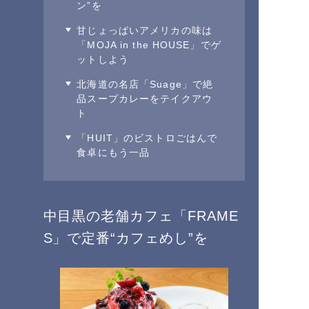
ン”を
甘じょっぱいアメリカの味は
「MOJA in the HOUSE」でゲ
ットしよう
北海道の名店「Suage」で絶
品スープカレーをテイクアウ
ト
「HUIT」のビストロごはんで
食卓にもう一品
中目黒の老舗カフェ「FRAME
S」で定番“カフェめし”を