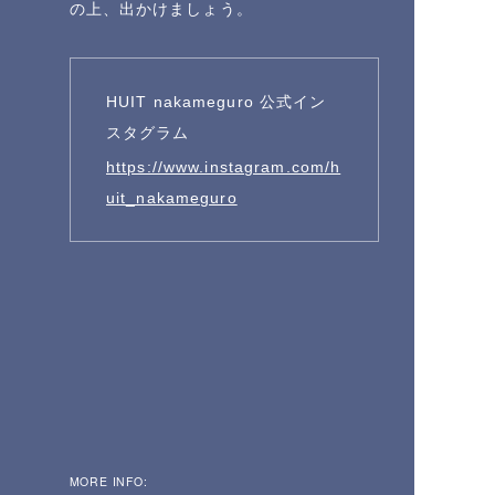
の上、出かけましょう。
HUIT nakameguro 公式イン
スタグラム
https://www.instagram.com/h
uit_nakameguro
MORE INFO: