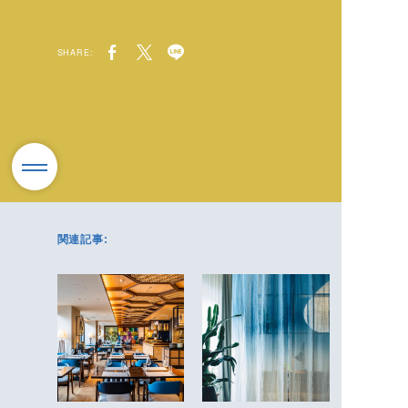
SHARE:
関連記事: