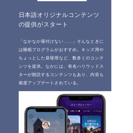
日本語オリジナルコンテンツ
の提供がスタート
「なかなか寝付けない……」そんなときに
は睡眠プログラムがおすすめ。キッズ用や
ちょっとした昼寝用など、数多くのコンテ
ンツを提供。なかには、有名ハリウッドス
ターが朗読するコンテンツもあり、内容も
都度アップデートされている。