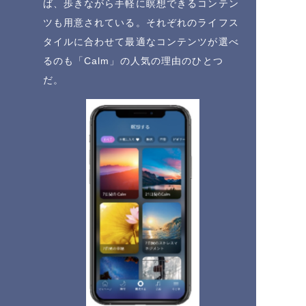
ば、歩きながら手軽に瞑想できるコンテン
ツも用意されている。それぞれのライフス
タイルに合わせて最適なコンテンツが選べ
るのも「Calm」の人気の理由のひとつ
だ。