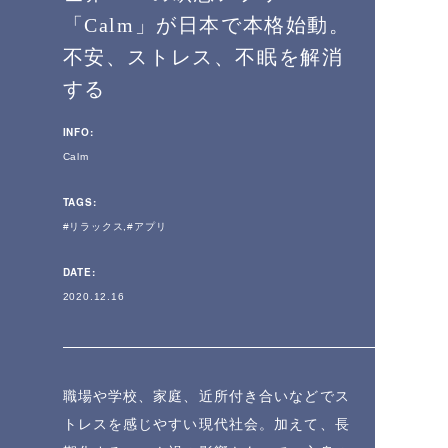
「Calm」が日本で本格始動。
不安、ストレス、不眠を解消
する
INFO:
Calm
TAGS:
リラックス
アプリ
DATE:
2020.12.16
職場や学校、家庭、近所付き合いなどでス
トレスを感じやすい現代社会。加えて、長