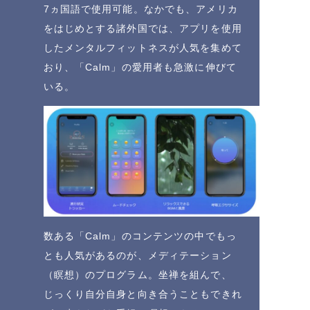
7ヵ国語で使用可能。なかでも、アメリカ
をはじめとする諸外国では、アプリを使用
したメンタルフィットネスが人気を集めて
おり、「Calm」の愛用者も急激に伸びて
いる。
数ある「Calm」のコンテンツの中でもっ
とも人気があるのが、メディテーション
（瞑想）のプログラム。坐禅を組んで、
じっくり自分自身と向き合うこともできれ