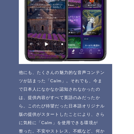
他にも、たくさんの魅力的な音声コンテン
ツが詰まった「Calm」。それでも、今ま
で日本人になかなか認知されなかったの
は、提供内容がすべて英語のみだったか
ら。このたび待望だった日本語オリジナル
版の提供がスタートしたことにより、さら
に気軽に「Calm」を使用できる環境が
整った。不安やストレス、不眠など、何か