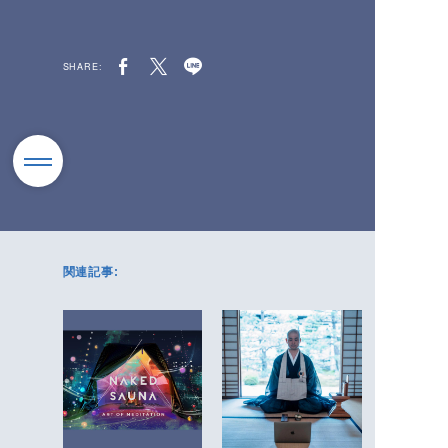
SHARE:
関連記事: