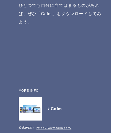
ひとつでも自分に当てはまるものがあれ
ば、ぜひ「Calm」をダウンロードしてみ
よう。
MORE INFO:
Calm
公式WEB:
https://www.calm.com/