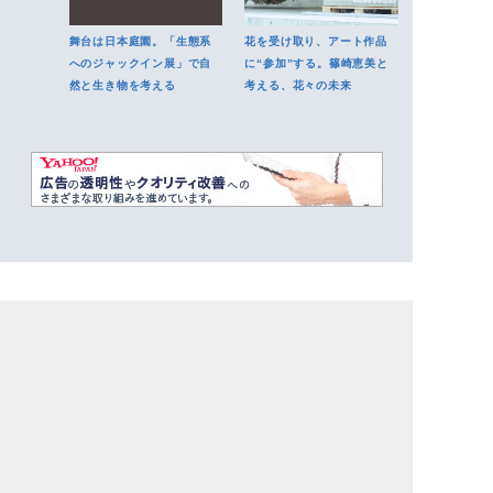
舞台は日本庭園。「生態系
花を受け取り、アート作品
へのジャックイン展」で自
に“参加”する。篠崎恵美と
然と生き物を考える
考える、花々の未来