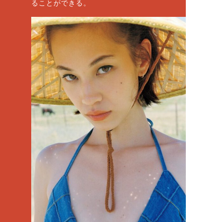
ることができる。