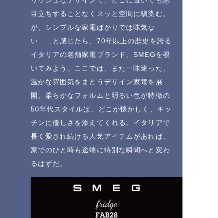
リッシュなデザインで、どこに置いても悪
目立ちすることなくスッと空間に馴染む。
が、シンプルな家電ばかりでは味気な
い……と感じたら、70年以上の歴史を誇る
イタリアの老舗家電ブランド、SMEGを覗
いてみよう。ここでは、また一味違った、
温かな雰囲気をまとうデザイン家電を展
開。柔らかなフォルムと明るい色が特徴の
50年代スタイルは、どこか懐かしく、キッ
チンに優しさを添えてくれる。イタリアで
長く愛され続ける人気アイテムがあれば、
家でのひと時も途端に特別な瞬間へと変わ
るはずだ。