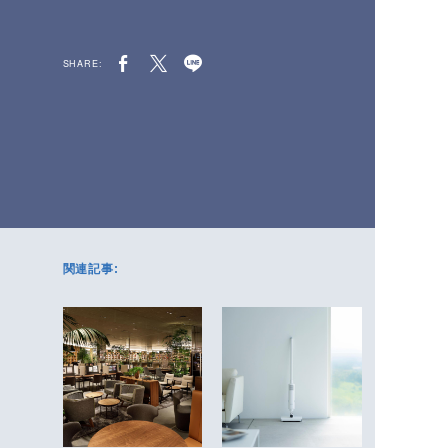
SHARE:
関連記事: