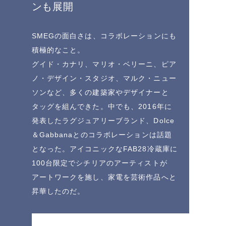
ンも展開
SMEGの面白さは、コラボレーションにも
積極的なこと。
グイド・カナリ、マリオ・ベリーニ、ピア
ノ・デザイン・スタジオ、マルク・ニュー
ソンなど、多くの建築家やデザイナーと
タッグを組んできた。中でも、2016年に
発表したラグジュアリーブランド、Dolce
＆Gabbanaとのコラボレーションは話題
となった。アイコニックなFAB28冷蔵庫に
100台限定でシチリアのアーティストが
アートワークを施し、家電を芸術作品へと
昇華したのだ。