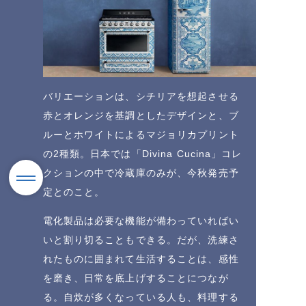
バリエーションは、シチリアを想起させる
赤とオレンジを基調としたデザインと、ブ
ルーとホワイトによるマジョリカプリント
の2種類。日本では「Divina Cucina」コレ
クションの中で冷蔵庫のみが、今秋発売予
定とのこと。
電化製品は必要な機能が備わっていればい
いと割り切ることもできる。だが、洗練さ
れたものに囲まれて生活することは、感性
を磨き、日常を底上げすることにつなが
る。自炊が多くなっている人も、料理する