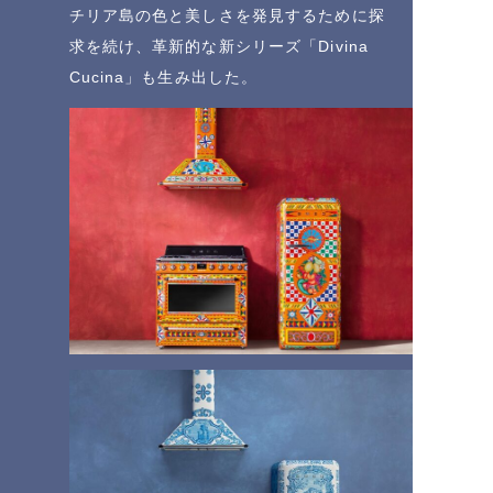
チリア島の色と美しさを発見するために探
求を続け、革新的な新シリーズ「Divina
Cucina」も生み出した。