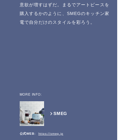
意欲が増すはずだ。まるでアートピースを
購入するかのように、SMEGのキッチン家
電で自分だけのスタイルを彩ろう。
MORE INFO:
SMEG
公式WEB:
https://smeg.jp