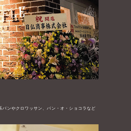
系パンやクロワッサン、パン・オ・ショコラなど