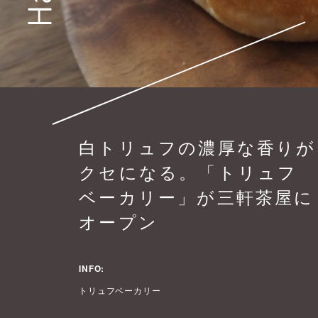
白トリュフの濃厚な香りが
クセになる。「トリュフ
ベーカリー」が三軒茶屋に
オープン
INFO:
トリュフベーカリー