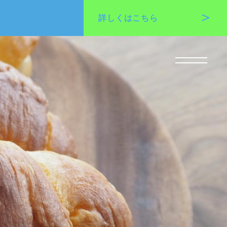
詳しくは
こちら