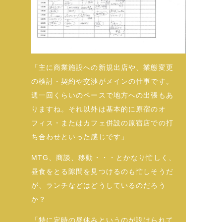
「主に商業施設への新規出店や、業態変更
の検討・契約や交渉がメインの仕事です。
週一回くらいのペースで地方への出張もあ
りますね。それ以外は基本的に原宿のオ
フィス・またはカフェ併設の原宿店での打
ち合わせといった感じです」
MTG、商談、移動・・・とかなり忙しく、
昼食をとる隙間を見つけるのも忙しそうだ
が、ランチなどはどうしているのだろう
か？
「特に定時の昼休みというのが設けられて