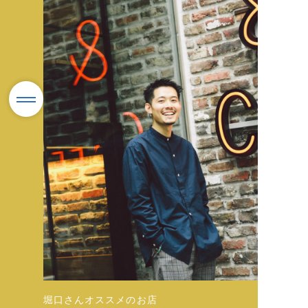
堀口さんオススメのお店