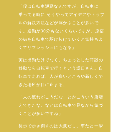
「僕は自転車通勤なんですが、自転車に
乗ってる時に そうやってアイデアやトラブ
ルの解決方法などが浮かぶことが多いで
す。通勤が30分もないくらいですが、原宿
の街を自転車で駆け抜けていくと気持ちよ
くてリフレッシュにもなる」
実は出勤だけでなく、ちょっとした商談の
移動なら自転車で行くという堀口さん。自
転車で走れば、人が多いところや新しくで
きた場所が目に止まる。
「人の流れがこうだな、とかこういう店増
えてきたな、などは自転車で見ながら気づ
くことが多いですね」
徒歩で歩き倒すのは大変だし、車だと一瞬