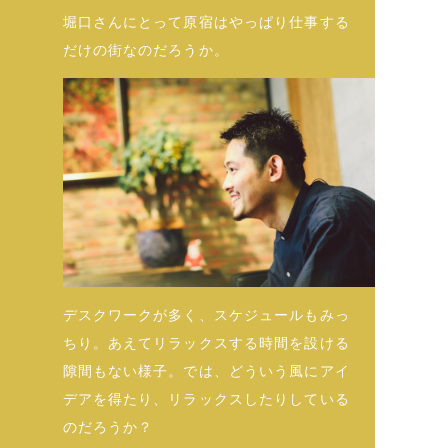
堀口さんにとって原宿はやっぱり仕事する
だけの街なのだろうか。
デスクワークが多く、スケジュールもみっ
ちり。あえてリラックスする時間を設ける
隙間もない様子。では、どういう風にアイ
デアを得たり、リラックスしたりしている
のだろうか？