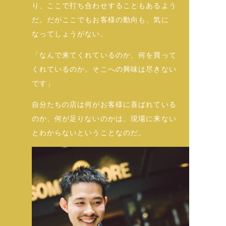
り、ここで打ち合わせすることもあるよう
だ。だがここでもお客様の動向も、気に
なってしょうがない。
「なんで来てくれているのか、何を買って
くれているのか。そこへの興味は尽きない
です」
自分たちの店は何がお客様に喜ばれている
のか、何が足りないのかは、現場に来ない
とわからないということなのだ。