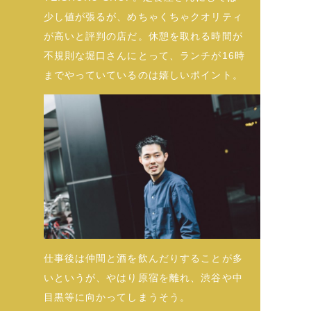
少し値が張るが、めちゃくちゃクオリティ
が高いと評判の店だ。休憩を取れる時間が
不規則な堀口さんにとって、ランチが16時
までやっていているのは嬉しいポイント。
仕事後は仲間と酒を飲んだりすることが多
いというが、やはり原宿を離れ、渋谷や中
目黒等に向かってしまうそう。