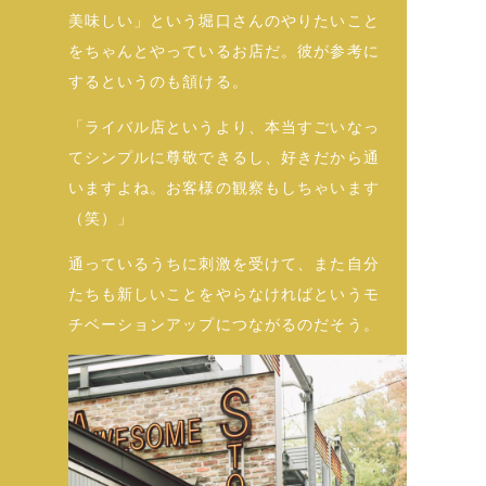
美味しい」という堀口さんのやりたいこと
をちゃんとやっているお店だ。彼が参考に
するというのも頷ける。
「ライバル店というより、本当すごいなっ
てシンプルに尊敬できるし、好きだから通
いますよね。お客様の観察もしちゃいます
（笑）」
通っているうちに刺激を受けて、また自分
たちも新しいことをやらなければというモ
チベーションアップにつながるのだそう。