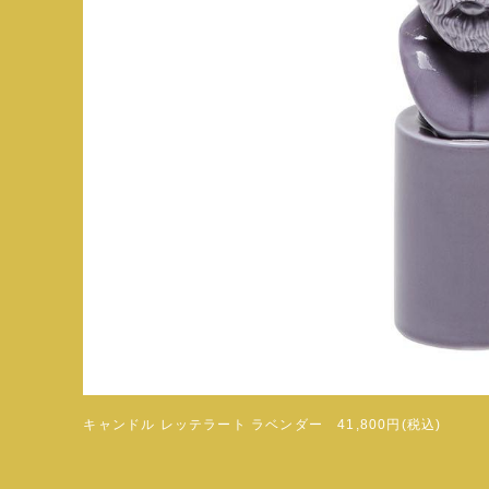
キャンドル レッテラート ラベンダー 41,800円(税込)