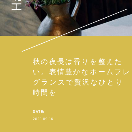
秋の夜長は香りを整えた
い。表情豊かなホームフレ
グランスで贅沢なひとり
時間を
DATE:
2021.09.16