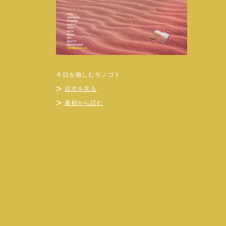
今日を愉しむモノゴト
目次を見る
最初から読む