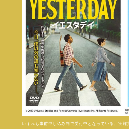
いずれも事前申し込み制で受付中となっている。実施