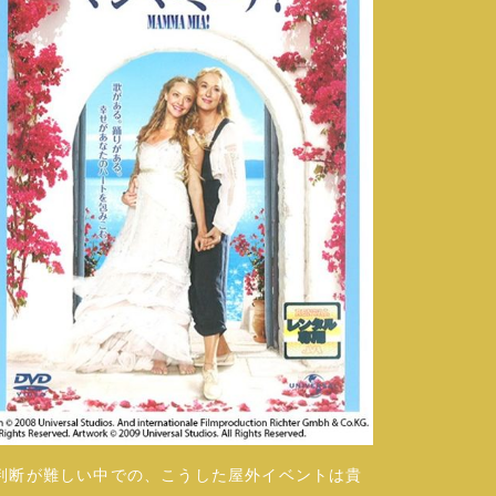
判断が難しい中での、こうした屋外イベントは貴