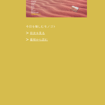
今日を愉しむモノゴト
目次を見る
最初から読む