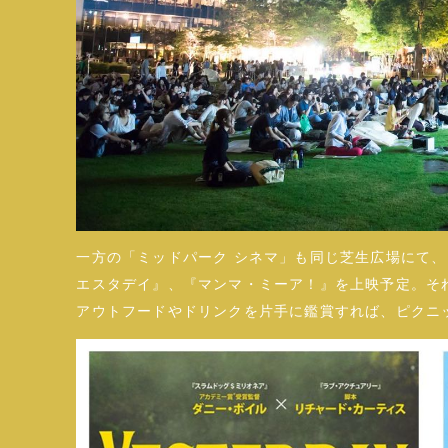
一方の「ミッドパーク シネマ」も同じ芝生広場にて
エスタデイ』、『マンマ・ミーア！』を上映予定。そ
アウトフードやドリンクを片手に鑑賞すれば、ピクニ