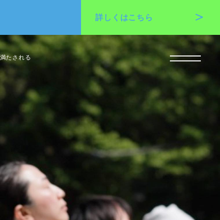
詳しくは
こちら
満たされる