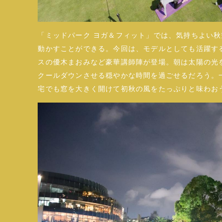
「ミッドパーク ヨガ＆フィット」では、気持ちよい
動かすことができる。今回は、モデルとしても活躍す
スの優木まおみなど豪華講師陣が登場。朝は太陽の光
クールダウンさせる穏やかな時間を過ごせるだろう。
宅でも窓を大きく開けて初秋の風をたっぷりと味わお