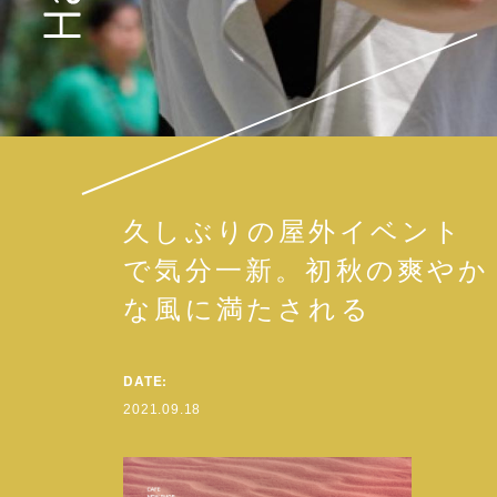
久しぶりの屋外イベント
で気分一新。初秋の爽やか
な風に満たされる
DATE:
2021.09.18