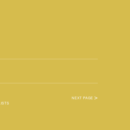
NEXT PAGE
LISTS