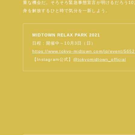
重な機会だ。そろそろ緊急事態宣言が明けるだろう1
身を解放するひと時で気分を一新しよう。
MIDTOWN RELAX PARK 2021
日程：開催中～10月3日（日）
https://www.tokyo-midtown.com/jp/event/5652
【Instagram公式】
@tokyomidtown_official