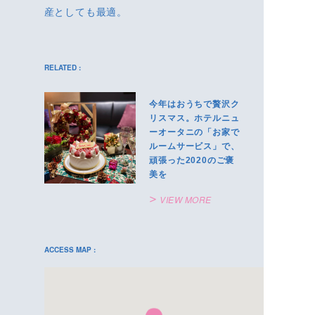
産としても最適。
RELATED :
今年はおうちで贅沢ク
リスマス。ホテルニュ
ーオータニの「お家で
ルームサービス」で、
頑張った2020のご褒
美を
VIEW MORE
ACCESS MAP :