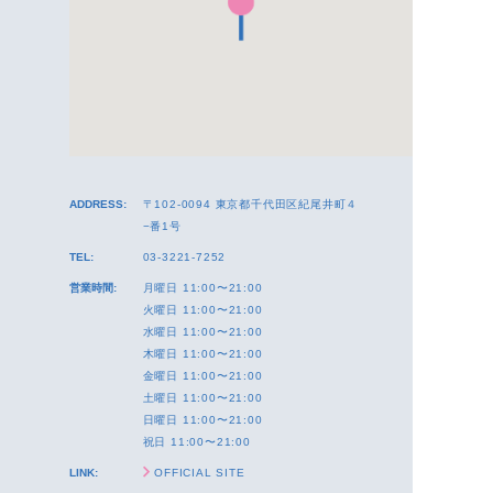
ADDRESS:
〒102-0094 東京都千代田区紀尾井町４
−番1号
TEL:
03-3221-7252
営業時間:
月曜日 11:00〜21:00
火曜日 11:00〜21:00
水曜日 11:00〜21:00
木曜日 11:00〜21:00
金曜日 11:00〜21:00
土曜日 11:00〜21:00
日曜日 11:00〜21:00
祝日 11:00〜21:00
LINK:
OFFICIAL SITE