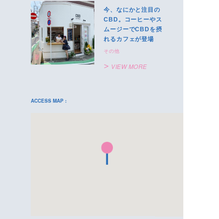
今、なにかと注目の
CBD。コーヒーやス
ムージーでCBDを摂
れるカフェが登場
その他
VIEW MORE
ACCESS MAP :