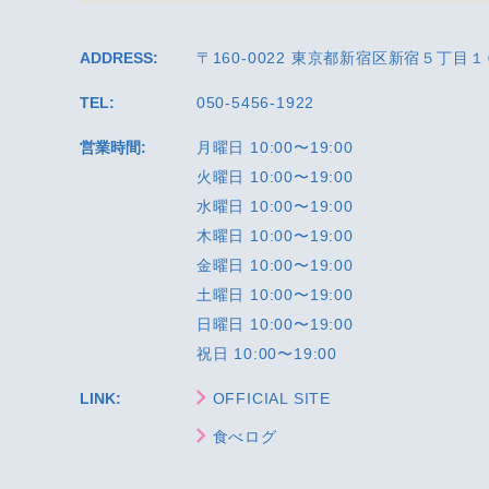
ADDRESS:
〒160-0022 東京都新宿区新宿５丁目
TEL:
050-5456-1922
営業時間:
月曜日 10:00〜19:00
火曜日 10:00〜19:00
水曜日 10:00〜19:00
木曜日 10:00〜19:00
金曜日 10:00〜19:00
土曜日 10:00〜19:00
日曜日 10:00〜19:00
祝日 10:00〜19:00
LINK:
OFFICIAL SITE
食べログ