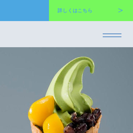
詳しくは
こちら