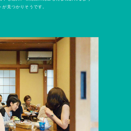
トが見つかりそうです。