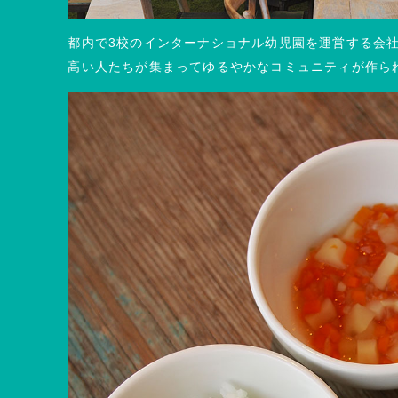
都内で3校のインターナショナル幼児園を運営する会
高い人たちが集まってゆるやかなコミュニティが作ら