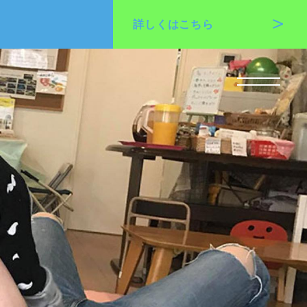
詳しくは
こちら