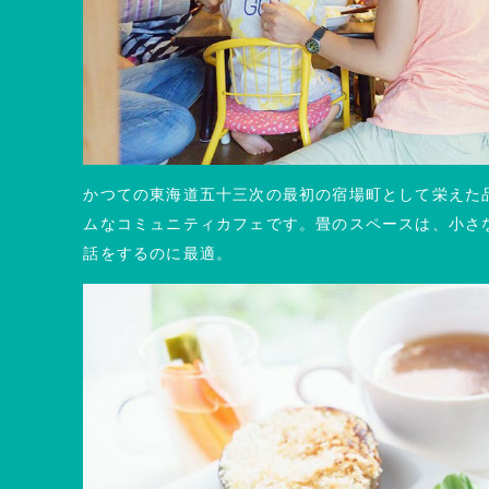
かつての東海道五十三次の最初の宿場町として栄えた
ムなコミュニティカフェです。畳のスペースは、小さ
話をするのに最適。