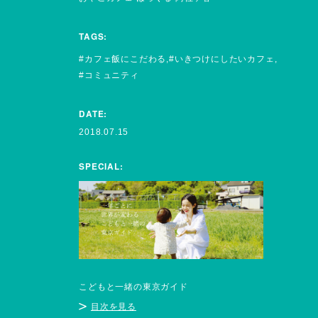
TAGS:
カフェ飯にこだわる
いきつけにしたいカフェ
コミュニティ
DATE:
2018.07.15
SPECIAL:
こどもと一緒の東京ガイド
目次を見る