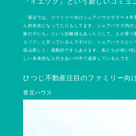
『イエゾク』という新しいコミュ
「最近では、ファミリー向けシェアハウスで３〜４年
ん的存在になってたりもしてます。シェアハウス内の
家の子たち』という距離感もあったりして。人が育つ
エゾク』と言っているんですけど、シェアハウスとい
係は新しく、感動的ですらあります。私たちが幼い頃
しい未来的な人付きあいの中で成長しているんです」
ひつじ不動産注目のファミリー向
青豆ハウス