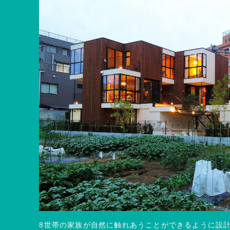
8世帯の家族が自然に触れあうことができるように設