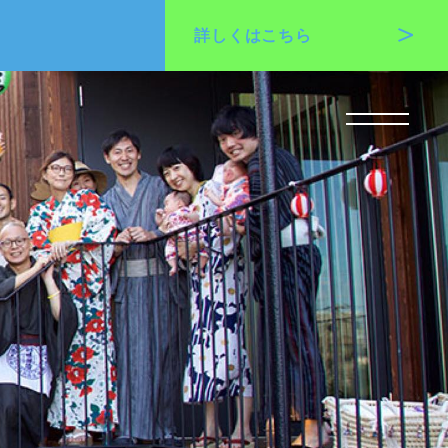
詳しくは
こちら