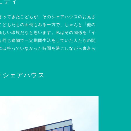
ニティ
育ってきたこどもが、そのシェアハウスのお兄さ
こどもたちの面倒もみる一方で、ちゃんと『他の
新しい環境だなと思います。私はその関係を『イ
う同じ建物で一定期間生活をしていた人たちの関
には持っていなかった時間を過ごしながら東京ら
けシェアハウス