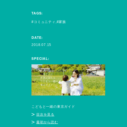
TAGS:
コミュニティ
家族
DATE:
2018.07.15
SPECIAL:
こどもと一緒の東京ガイド
目次を見る
最初から読む