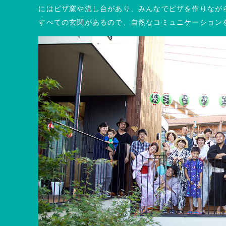
にはピザ窯や流し台があり、みんなでピザを作りなが
すべての玄関があるので、自然なコミュニケーション