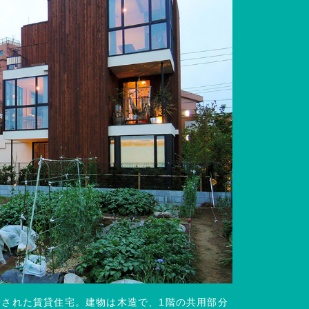
計された賃貸住宅。建物は木造で、1階の共用部分