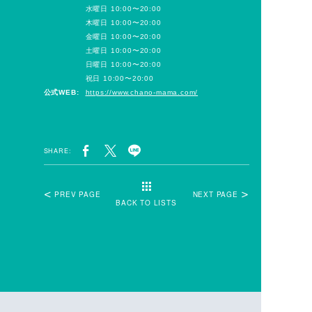
水曜日 10:00〜20:00
木曜日 10:00〜20:00
金曜日 10:00〜20:00
土曜日 10:00〜20:00
日曜日 10:00〜20:00
祝日 10:00〜20:00
公式WEB:
https://www.chano-mama.com/
SHARE:
PREV PAGE
NEXT PAGE
BACK TO LISTS