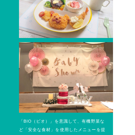
「BIO（ビオ）」を意識して、有機野菜な
ど「安全な食材」を使用したメニューを提