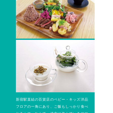
新宿駅直結の百貨店のベビー・キッズ洋品
フロアの一角にあり、ご飯もしっかり食べ