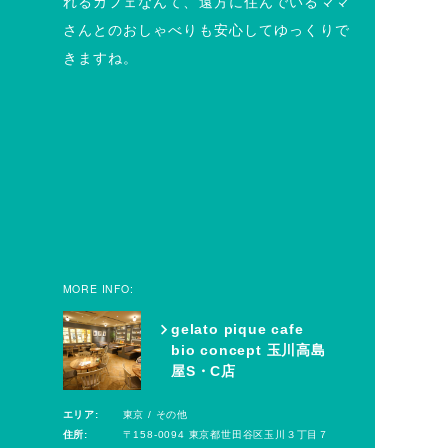
れるカフェなんて、遠方に住んでいるママ
さんとのおしゃべりも安心してゆっくりで
きますね。
MORE INFO:
gelato pique cafe
bio concept 玉川高島
屋S・C店
エリア:
東京 / その他
住所:
〒158-0094 東京都世田谷区玉川３丁目７