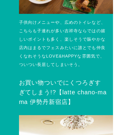
子供向けメニューや、広めのトイレなど、
こちらも子連れが多い吉祥寺ならではの嬉
しいポイントも多く、楽しそうで賑やかな
店内はまるでフェスみたいに誰とでも仲良
くなれそうなLOVE&HAPPYな雰囲気で、
ついつい長居してしまいそう。
お買い物ついでにくつろぎす
ぎてしまう!?【latte chano-ma
ma 伊勢丹新宿店】