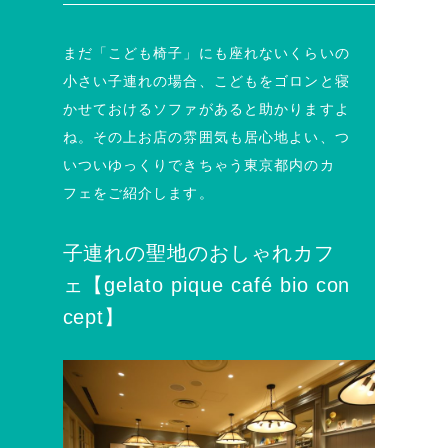
まだ「こども椅子」にも座れないくらいの
小さい子連れの場合、こどもをゴロンと寝
かせておけるソファがあると助かりますよ
ね。その上お店の雰囲気も居心地よい、つ
いついゆっくりできちゃう東京都内のカ
フェをご紹介します。
子連れの聖地のおしゃれカフ
ェ【gelato pique café bio con
cept】