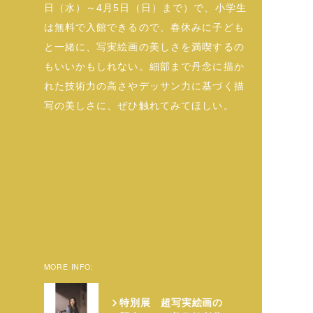
日（水）～4月5日（日）まで）で、小学生
は無料で入館できるので、春休みに子ども
と一緒に、写実絵画の美しさを満喫するの
もいいかもしれない。細部まで丹念に描か
れた技術力の高さやデッサン力に基づく描
写の美しさに、ぜひ触れてみてほしい。
MORE INFO:
特別展 超写実絵画の