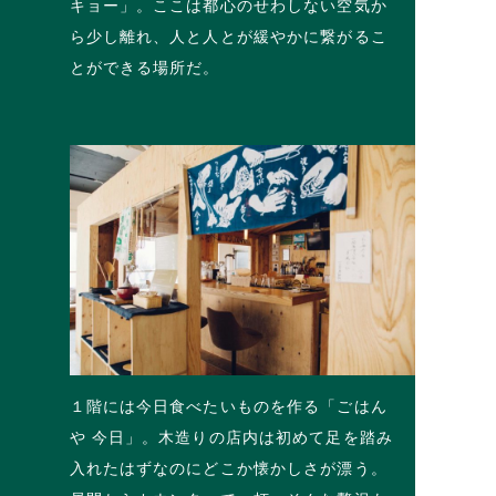
キョー」。ここは都心のせわしない空気か
ら少し離れ、人と人とが緩やかに繋がるこ
とができる場所だ。
１階には今日食べたいものを作る「ごはん
や 今日」。木造りの店内は初めて足を踏み
入れたはずなのにどこか懐かしさが漂う。