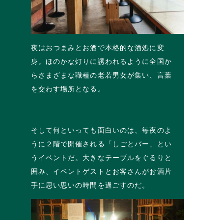
夜はおつまみとお酒で本格的な酒処に変
身。ほのかな灯りに誘われるように全国か
らさまざまな職種の老若男女が集い、言葉
を交わす場所となる。
そして何といっても面白いのは、毎夜のよ
うに２階で開催される「しごとバー」とい
うイベントだ。大きなテーブルをぐるりと
囲み、イベントゲストとお客さんがお酒片
手に思い思いの時間を過ごすのだ。