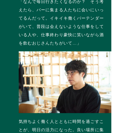
「なんで毎日行きたくなるのか？ そう考
えたら、バーに集まる人たちに会いにいっ
てるんだって。イキイキ働くバーテンダー
がいて、普段は会えないような仕事をして
いる人や、仕事終わり豪快に笑いながら酒
を飲むおじさんたちがいて…」
気持ちよく働く人とともに時間を過ごすこ
とが、明日の活力になった。良い場所に集