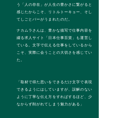
う「人の存在」が人生の豊かさに繋がると
感じたからこそ、リトルトーキョー、そし
てしごとバーがうまれたのだ。
ナカムラさんは、豊かな描写で仕事内容を
綴る求人サイト「日本仕事百貨」も運営し
ている。文字で伝える仕事をしているから
こそ、実際に会うことの大切さを感じてい
た。
「取材で得た思いをできるだけ文字で表現
できるようにはしていますが、誤解のない
ように丁寧な伝え方をすればするほど、少
なからず削がれてしまう魅力がある」