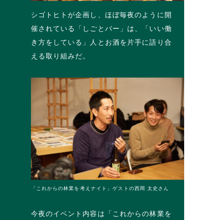
シゴトヒトが企画し、ほぼ毎夜のように開
催されている「しごとバー」は、「いい働
き方をしている」人とお酒を片手に語り合
える取り組みだ。
「これからの林業を考えナイト」ゲストの西岡 太史さん
今夜のイベント内容は「これからの林業を