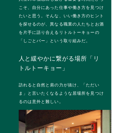
こそ、自分にあった仕事や働き方を見つけ
たいと思う。そんな、いい働き方のヒント
を探せるのが、異なる職業の人たちとお酒
を片手に語り合えるリトルトーキョーの
「しごとバー」という取り組みだ。
人と緩やかに繋がる場所「リ
トルトーキョー」
訪れると自然と肩の力が抜け、「ただい
ま」と言いたくなるような居場所を見つけ
るのは意外と難しい。