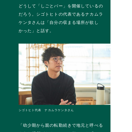
どうして「しごとバー」を開催しているの
だろう。シゴトヒトの代表であるナカムラ
ケンタさんは「自分の収まる場所が欲し
かった」と話す。
シゴトヒト代表 ナカムラケンタさん
「幼少期から親の転勤続きで地元と呼べる