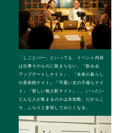
「しごとバー」といっても、イベント内容
は仕事そのものに留まらない。『飲み会
アップデートしナイト』、『未来の暮らし
の美術館ナイト』『可愛い女の子撮らナイ
ト』『新しい無人駅ナイト』…。いったい
どんな人が集まるのかは未知数。だからこ
そ、ふらりと参加してみたくなる。