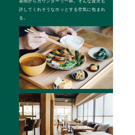
昼間からカウンターで一杯。そんな贅沢も
許してくれそうなホッとする空気に包まれ
る。