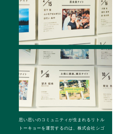
思い思いのコミュニティが生まれるリトル
トーキョーを運営するのは、株式会社シゴ