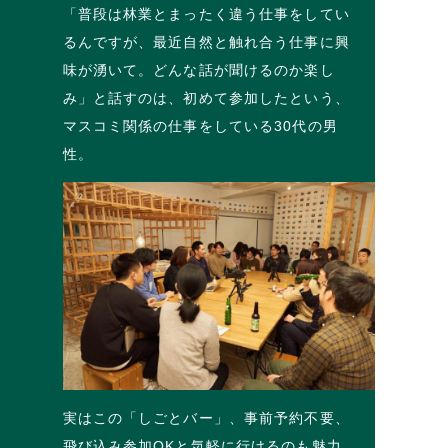
「普段は林業とまったく違う仕事をしてい
るんですが、最近自然と触れ合う仕事に興
味が湧いて。どんな話が聞けるのか楽し
み」と話すのは、初めて参加したという、
マスコミ関係の仕事をしている30代の男
性。
実はこの「しごとバー」、事前予約不要、
飛び込み参加OKと気軽に行けるのも魅力