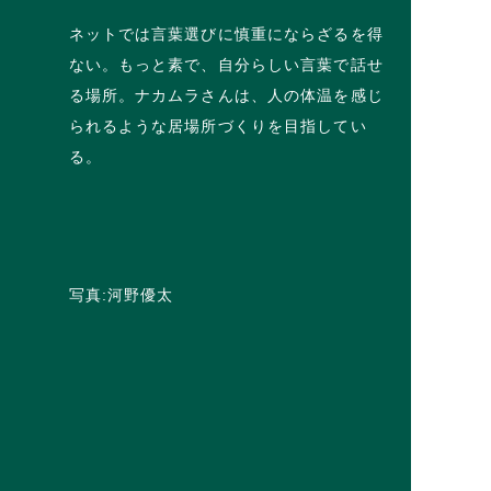
ネットでは言葉選びに慎重にならざるを得
ない。もっと素で、自分らしい言葉で話せ
る場所。ナカムラさんは、人の体温を感じ
られるような居場所づくりを目指してい
る。
写真:河野優太