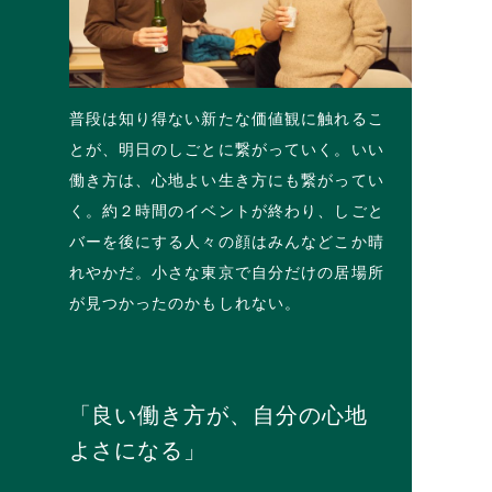
普段は知り得ない新たな価値観に触れるこ
とが、明日のしごとに繋がっていく。いい
働き方は、心地よい生き方にも繋がってい
く。約２時間のイベントが終わり、しごと
バーを後にする人々の顔はみんなどこか晴
れやかだ。小さな東京で自分だけの居場所
が見つかったのかもしれない。
「良い働き方が、自分の心地
よさになる」