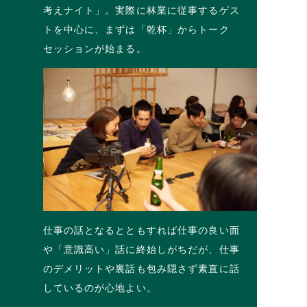
考えナイト」。実際に林業に従事するゲス
トを中心に、まずは「乾杯」からトーク
セッションが始まる。
仕事の話となるとともすれば仕事の良い面
や「意識高い」話に終始しがちだが、仕事
のデメリットや裏話も包み隠さず素直に話
しているのが心地よい。