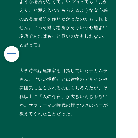
ような場所がなくて。いつ行っても『おか
えり』と迎え入れてもらえるような安心感
のある居場所を作りたかったのかもしれま
せん。いっそ働く場所がそういう心地よい
場所であればもっと良いのかもしれない、
と思って」
大学時代は建築家を目指していたナカムラ
さん。〝いい場所〟とは建物のデザインや
雰囲気に左右されるのはもちろんだが、そ
れ以上に「人の存在」が大きいんじゃない
か。サラリーマン時代の行きつけのバーが
教えてくれたことだった。