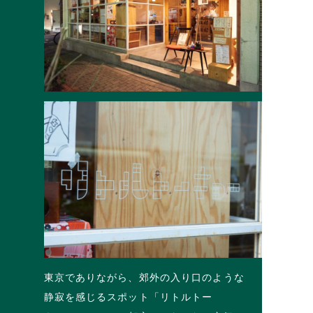
東京でありながら、郊外の入り口のような
静寂を感じるスポット「リトルトー