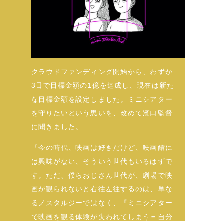
クラウドファンディング開始から、わずか
3日で目標金額の1億を達成し、現在は新た
な目標金額を設定しました。ミニシアター
を守りたいという思いを、改めて濱口監督
に聞きました。
「今の時代、映画は好きだけど、映画館に
は興味がない、そういう世代もいるはずで
す。ただ、僕らおじさん世代が、劇場で映
画が観られないと右往左往するのは、単な
るノスタルジーではなく、『ミニシアター
で映画を観る体験が失われてしまう＝自分