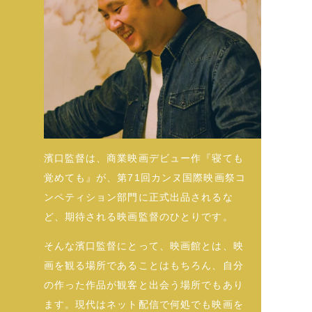
濱口監督は、商業映画デビュー作『寝ても
覚めても』が、第71回カンヌ国際映画祭コ
ンペティション部門に正式出品されるな
ど、期待される映画監督のひとりです。
そんな濱口監督にとって、映画館とは、映
画を観る場所であることはもちろん、自分
の作った作品が観客と出会う場所でもあり
ます。現代はネット配信で何処でも映画を