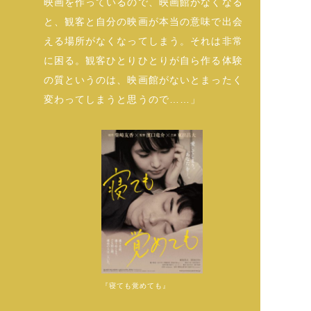
映画を作っているので、映画館がなくなる
と、観客と自分の映画が本当の意味で出会
える場所がなくなってしまう。それは非常
に困る。観客ひとりひとりが自ら作る体験
の質というのは、映画館がないとまったく
変わってしまうと思うので……」
『寝ても覚めても』