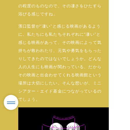
の程度のものなので、その凄さをひたすら
浴びる感じですね」
濱口監督が“凄い”と感じる映画があるよう
に、私たちにも私たちそれぞれに“凄い”と
感じる映画があって、その映画によって気
持ちが救われたり、元気や勇気をもらった
りしてきたのではないでしょうか。どんな
人の人生にも映画が関わっている、だから
その映画と出会わせてくれる映画館という
場所は大切にしたい。そんな想いが、ミニ
シアター・エイド基金につながっているの
でしょう。