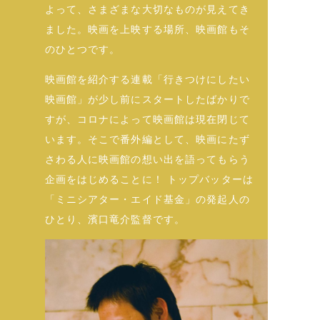
よって、さまざまな大切なものが見えてき
ました。映画を上映する場所、映画館もそ
のひとつです。
映画館を紹介する連載「行きつけにしたい
映画館」が少し前にスタートしたばかりで
すが、コロナによって映画館は現在閉じて
います。そこで番外編として、映画にたず
さわる人に映画館の想い出を語ってもらう
企画をはじめることに！ トップバッターは
「ミニシアター・エイド基金」の発起人の
ひとり、濱口竜介監督です。