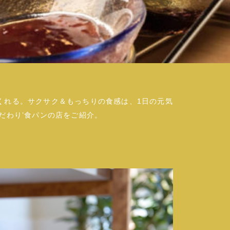
くれる。サクサク＆もっちりの食感は、1日の元気
だわり’食パンの店をご紹介。