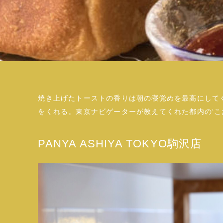
焼き上げたトーストの香りは朝の寝覚めを最高にして
をくれる。東京ナビゲーターが教えてくれた都内の‘こ
PANYA ASHIYA TOKYO駒沢店