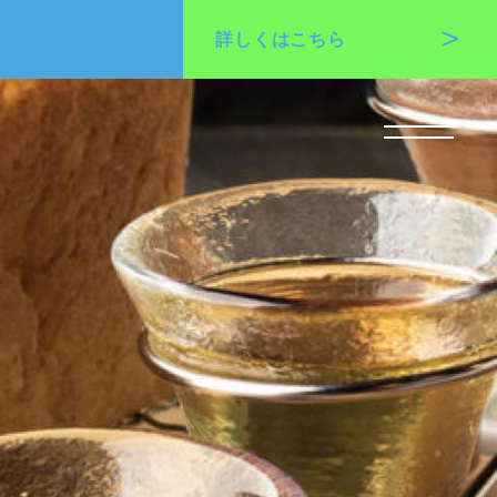
詳しくは
こちら