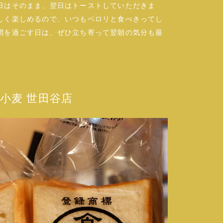
日はそのまま、翌日はトーストしていただきま
しく楽しめるので、いつもペロリと食べきってし
間を過ごす日は、ぜひ立ち寄って翌朝の気分も最
小麦 世田谷店