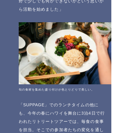
野で少しでも何かできないかという思いか
ら活動を始めました」
旬の食材を集めた盛り付けが色とりどりで美しい。
「SUPPAGE」でのランチタイムの他に
も、今年の春にハワイを舞台に3泊4日で行
われたリトリートツアーでは、毎食の食事
を担当。そこでの参加者たちの変化を通し