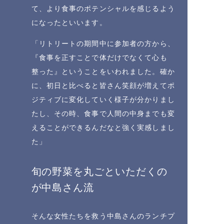
て、より食事のポテンシャルを感じるよう
になったといいます。
「リトリートの期間中に参加者の方から、
『食事を正すことで体だけでなくて心も
整った』ということをいわれました。確か
に、初日と比べると皆さん笑顔が増えてポ
ジティブに変化していく様子が分かりまし
たし、その時、食事で人間の中身までも変
えることができるんだなと強く実感しまし
た」
旬の野菜を丸ごといただくの
が中島さん流
そんな女性たちを救う中島さんのランチプ