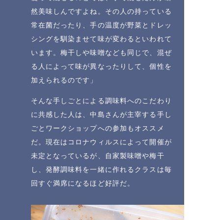
然美味しんですよね。その人の持っている
常在菌だったり、手の温度が野菜とドレッ
シングを馴染ませて味が変わるといわれて
います。梅干しや味噌なども同じで、混ぜ
る人によって味が異なったりして、個性を
加えられるのです」
そんな手しごとによる調味料へのこだわり
に共感した人は、中島さんが主宰する手し
ごとワークショップへの参加もオススメ
だ。現在はコロナウィルスによって開催が
未定となっているが、自家製味噌や梅干
し、発酵調味料を一緒に作れるクラスは毎
回すぐ満席になるほど好評だ。