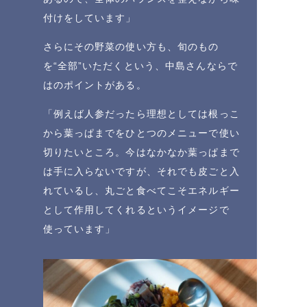
付けをしています」
さらにその野菜の使い方も、旬のもの
を“全部”いただくという、中島さんならで
はのポイントがある。
「例えば人参だったら理想としては根っこ
から葉っぱまでをひとつのメニューで使い
切りたいところ。今はなかなか葉っぱまで
は手に入らないですが、それでも皮ごと入
れているし、丸ごと食べてこそエネルギー
として作用してくれるというイメージで
使っています」