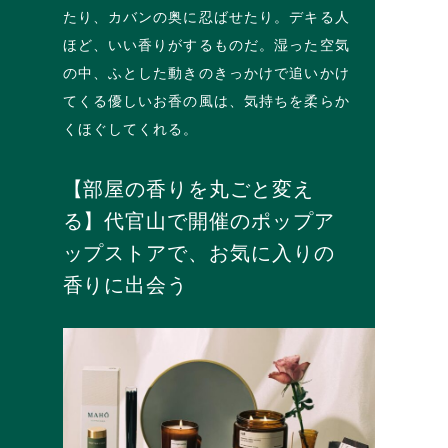
たり、カバンの奥に忍ばせたり。デキる人
ほど、いい香りがするものだ。湿った空気
の中、ふとした動きのきっかけで追いかけ
てくる優しいお香の風は、気持ちを柔らか
くほぐしてくれる。
【部屋の香りを丸ごと変え
る】代官山で開催のポップア
ップストアで、お気に入りの
香りに出会う