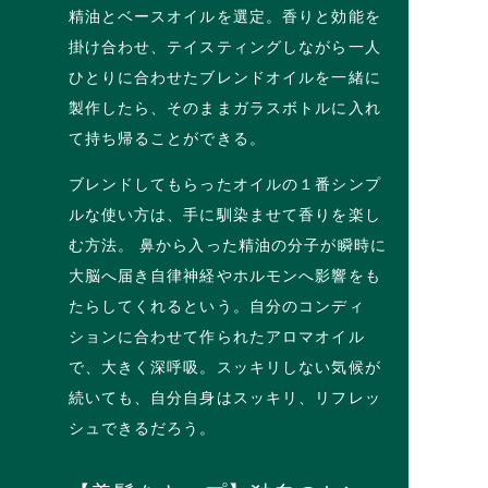
精油とベースオイルを選定。香りと効能を
掛け合わせ、テイスティングしながら一人
ひとりに合わせたブレンドオイルを一緒に
製作したら、そのままガラスボトルに入れ
て持ち帰ることができる。
ブレンドしてもらったオイルの１番シンプ
ルな使い方は、手に馴染ませて香りを楽し
む方法。 鼻から入った精油の分子が瞬時に
大脳へ届き自律神経やホルモンへ影響をも
たらしてくれるという。自分のコンディ
ションに合わせて作られたアロマオイル
で、大きく深呼吸。スッキリしない気候が
続いても、自分自身はスッキリ、リフレッ
シュできるだろう。