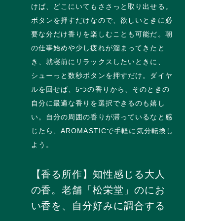
けば、どこにいてもささっと取り出せる。
ボタンを押すだけなので、欲しいときに必
要な分だけ香りを楽しむことも可能だ。朝
の仕事始めや少し疲れが溜まってきたと
き、就寝前にリラックスしたいときに、
シューっと数秒ボタンを押すだけ。ダイヤ
ルを回せば、5つの香りから、そのときの
自分に最適な香りを選択できるのも嬉し
い。自分の周囲の香りが滞っているなと感
じたら、AROMASTICで手軽に気分転換し
よう。
【香る所作】知性感じる大人
の香。老舗「松栄堂」のにお
い香を、自分好みに調合する