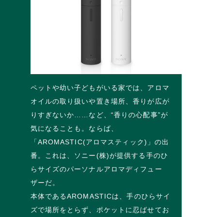
ペットや幼い子どもがいる家では、アロマ
オイルの取り扱いや置き場所、香りが広が
りすぎないか……など、“香りの心配事”が
気になることも。ならば、
「AROMASTIC(アロマスティック)」の出
番。これは、ソニー(株)が提供する手のひ
らサイズのパーソナルアロマディフュー
ザーだ。
本体であるAROMASTICは、手のひらサイ
ズで場所をとらず、ポケットに忍ばせてお