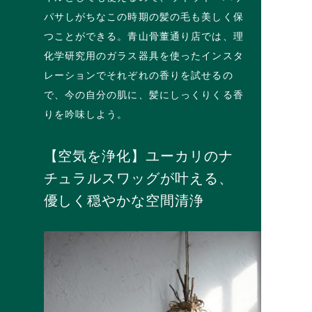
パサしがちなこの時期の髪の毛も美しく保
つことができる。青山骨董通り店では、理
化学研究用のガラス器具を使ったインスタ
レーションでそれぞれの香りを試せるの
で、今の自分の肌に、髪にしっくりくる香
りを吟味しよう。
【空気を浄化】ユーカリのナ
チュラルスワッグが叶える、
優しく穏やかな空間清浄