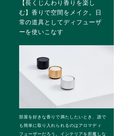
【長くじんわり香りを楽し
む】香りで空間をメイク。日
常の道具としてディフューザ
ーを使いこなす
部屋を好きな香りで満たしたいとき、誰で
も簡単に取り入れられるのはアロマディ
フューザーだろう。インテリアを邪魔しな