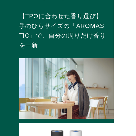
【TPOに合わせた香り選び】
手のひらサイズの「AROMAS
TIC」で、自分の周りだけ香り
を一新