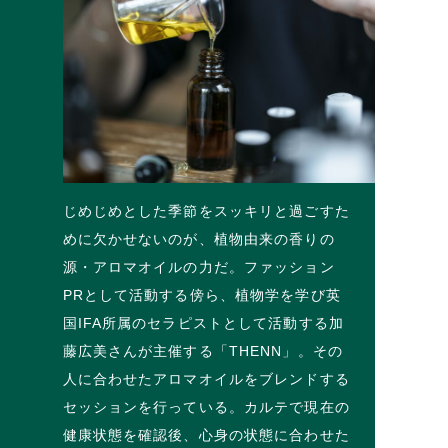
じめじめとした季節をスッキリと過ごすた
めに欠かせないのが、植物由来の香りの
源・アロマオイルの力だ。ファッション
PRとして活動する傍ら、植物学を学び英
国IFA所属のセラピストとして活動する加
藤広美さんが主催する「THENN」。その
人に合わせたアロマオイルをブレンドする
セッションを行っている。カルテで現在の
健康状態を確認後、心身の状態に合わせた