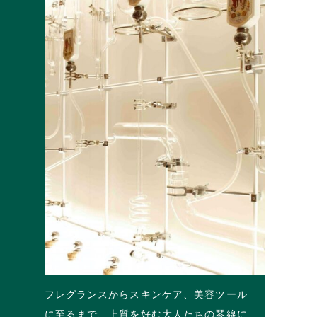
フレグランスからスキンケア、美容ツール
に至るまで、上質を好む大人たちの琴線に