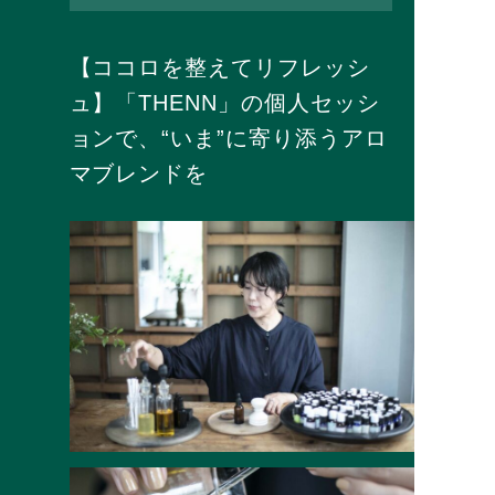
【ココロを整えてリフレッシ
ュ】「THENN」の個人セッシ
ョンで、“いま”に寄り添うアロ
マブレンドを