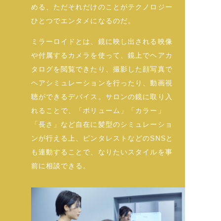
める、ただそれだけのことがテクノロジー
ひとつでエンタメになるのだ。
ミラーロイドとは、鏡に映し出される映像
や付属するカメラを使って、鏡上でヘアカ
タログを閲覧できたり、撮影した顔写真で
ヘアシミュレーションを行ったり、動画視
聴ができるデバイス。サロンの鏡に取り入
れることで、「ボリューム」「カラー」
「長さ」など自在に髪型のシミュレーショ
ンが行える上、ピンタレストなどのSNSと
も連動することで、なりたいスタイルを事
前に相談できる。