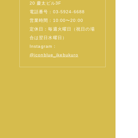
20 慶太ビル3F
電話番号：03-5924-6688
営業時間：10:00〜20:00
定休日：毎週火曜日（祝日の場
合は翌日水曜日）
Instagram：
@iconblue_ikebukuro