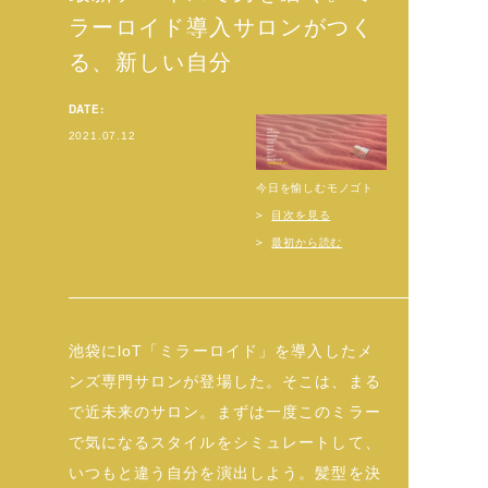
ラーロイド導入サロンがつく
る、新しい自分
DATE:
2021.07.12
今日を愉しむモノゴト
目次を見る
最初から読む
池袋にloT「ミラーロイド」を導入したメ
ンズ専門サロンが登場した。そこは、まる
で近未来のサロン。まずは一度このミラー
で気になるスタイルをシミュレートして、
いつもと違う自分を演出しよう。髪型を決