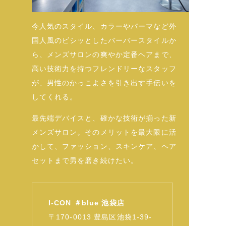
今人気のスタイル、カラーやパーマなど外
国人風のビシッとしたバーバースタイルか
ら、メンズサロンの爽やか定番ヘアまで、
高い技術力を持つフレンドリーなスタッフ
が、男性のかっこよさを引き出す手伝いを
してくれる。
最先端デバイスと、確かな技術が揃った新
メンズサロン。そのメリットを最大限に活
かして、ファッション、スキンケア、ヘア
セットまで男を磨き続けたい。
I-CON ＃blue 池袋店
〒170-0013 豊島区池袋1-39-