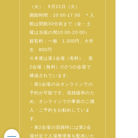
（火）、9月21日（火）
開館時間：10:00-17:00 ＊入
館は閉館30分前まで（金・土
曜は当面の間10:00-20:00）
観覧料：⼀般 1,300円、大学
生 800円
※本展は第1会場（有料）、第
2会場（無料）の2つの会場で
構成されています。
・第1会場のみオンラインでの
予約が可能です。混雑緩和のた
め、オンラインでの事前のご購
入・ご予約をお勧めしていま
す。
・第2会場の混雑時には第2会
場付近で入場整理券を配布いた