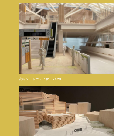
高輪ゲートウェイ駅 2020