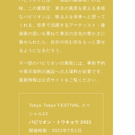
味。この夏限定、東京の風景を変える多様
なパビリオンは、観る人を未来へと誘って
くれる。世界で活躍するアーティスト・建
築家の思いを重ねて東京の文化の豊かさに
魅せられたら、自分の住む街をもっと愛せ
るようになるだろう。
※一部のパビリオンの展覧には、事前予約
や展示場所の施設への入場料が必要です。
最新情報は公式サイトをご覧ください。
Tokyo Tokyo FESTIVAL スペ
シャル13
パビリオン・トウキョウ 2021
開催時期：2021年7月1日