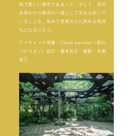
由で新しい都市であること、そして、自分
自身がその都市の一員として文化を紡いで
いることを、改めて世界の人に誇れる気持
ちになるだろう。
アイキャッチ画像：Cloud pavilion（雲の
パビリオン）設計：藤本壮介 撮影：木奥
恵三