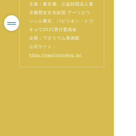
主催：東京都、公益財団法人東
京都歴史文化財団 アーツカウ
ンシル東京、パビリオン・トウ
キョウ2021実行委員会
企画：ワタリウム美術館
公式サイト：
https://paviliontokyo.jp/