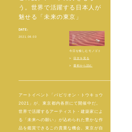
う。世界で活躍する日本人が
魅せる「未来の東京」
DATE:
2021.08.03
今日を愉しむモノゴト
目次を見る
最初から読む
アートイベント「パビリオン・トウキョウ
2021」が、東京都内各所にて開催中だ。
世界で活躍するアーティスト・建築家によ
る「未来への願い」が込められた豊かな作
品を鑑賞できるこの貴重な機会。東京が自