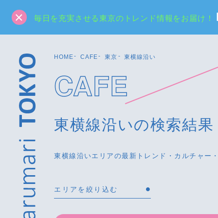
毎日を充実させる東京のトレンド情報をお届け！
HOME
CAFE
東京
東横線沿い
CAFE
東横線沿いの検索結果
東横線沿いエリアの最新トレンド・カルチャー