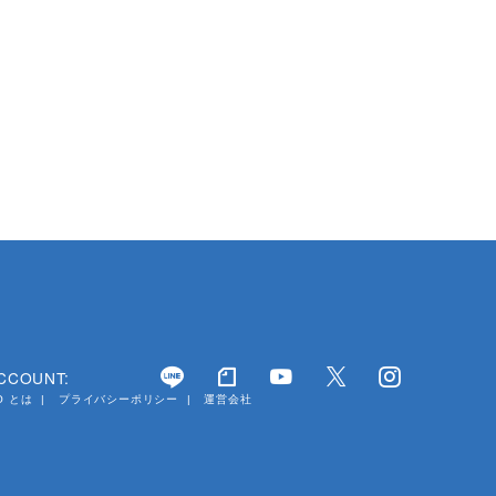
ACCOUNT:
YO とは
プライバシーポリシー
運営会社