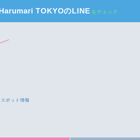
Harumari TOKYOのLINE
をチェック
・スポット情報