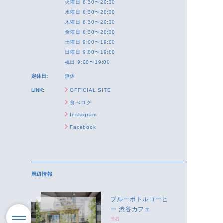
火曜日 8:30〜20:30
水曜日 8:30〜20:30
木曜日 8:30〜20:30
金曜日 8:30〜20:30
土曜日 9:00〜19:00
日曜日 9:00〜19:00
祝日 9:00〜19:00
定休日:
無休
LINK:
OFFICIAL SITE
食べログ
Instagram
Facebook
周辺情報
ブルーボトルコーヒ
ー 渋谷カフェ
渋谷