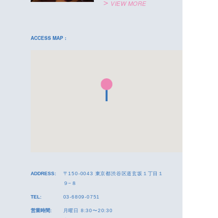
VIEW MORE
ACCESS MAP :
ADDRESS:
〒150-0043 東京都渋谷区道玄坂１丁目１
９−８
TEL:
03-6809-0751
営業時間:
月曜日 8:30〜20:30