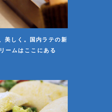
、美しく。国内ラテの新
リームはここにある