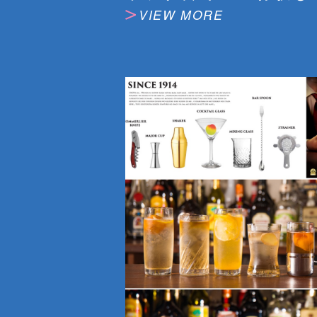
VIEW MORE