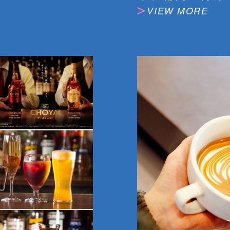
VIEW MORE