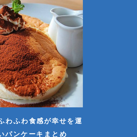
ふわふわ食感が幸せを運
いパンケーキまとめ