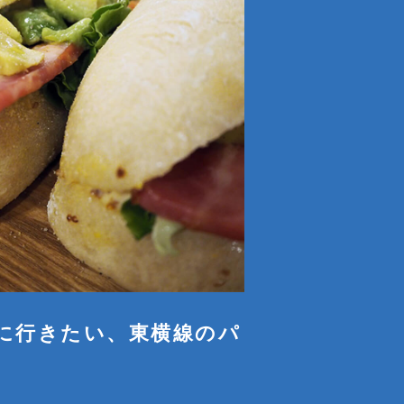
に行きたい、東横線のパ