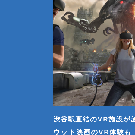
渋谷駅直結のVR施設が
ウッド映画のVR体験も