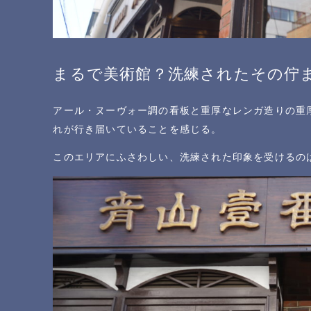
まるで美術館？洗練されたその佇
アール・ヌーヴォー調の看板と重厚なレンガ造りの重
れが行き届いていることを感じる。
このエリアにふさわしい、洗練された印象を受けるの