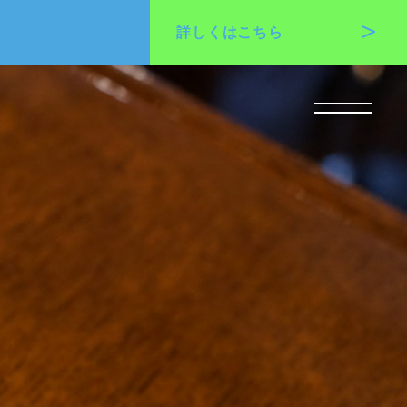
詳しくは
こちら