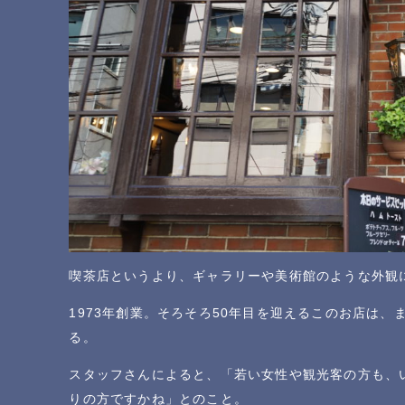
喫茶店というより、ギャラリーや美術館のような外観
1973年創業。そろそろ50年目を迎えるこのお店は
る。
スタッフさんによると、「若い女性や観光客の方も、
りの方ですかね」とのこと。