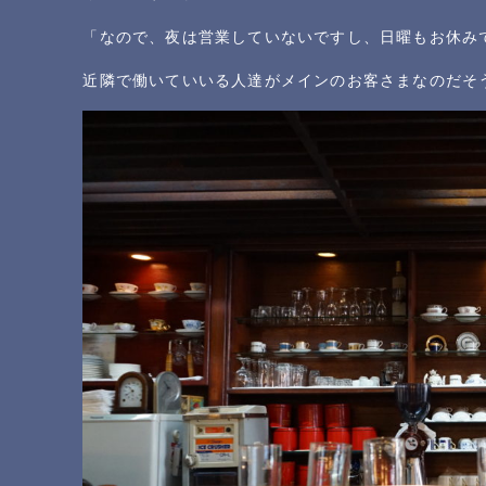
「なので、夜は営業していないですし、日曜もお休み
近隣で働いていいる人達がメインのお客さまなのだそ