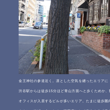
金王神社の参道近く。凛とした空気を纏ったエリアに
渋谷駅からは徒歩15分ほど青山方面へと歩くためか
オフィスが入居するビルが多いエリア。たまに徒歩圏