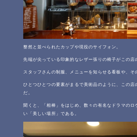
整然と並べられたカップや現役のサイフォン。
先端が尖っている印象的なレザー張りの椅子がこの店
スタッフさんの制服、メニューを知らせる看板や、そ
ひとつひとつの要素がまるで美術品のように、この店
だ。
聞くと、「相棒」をはじめ、数々の有名なドラマのロ
い「美しい場所」である。