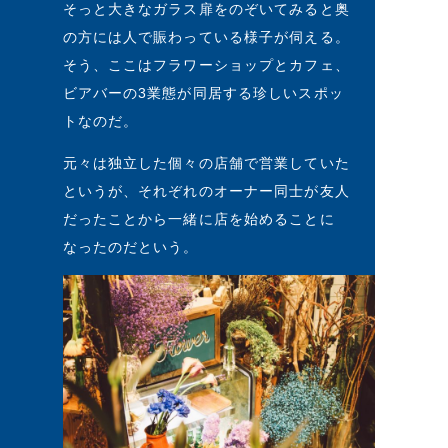
そっと大きなガラス扉をのぞいてみると奥
の方には人で賑わっている様子が伺える。
そう、ここはフラワーショップとカフェ、
ビアバーの3業態が同居する珍しいスポッ
トなのだ。
元々は独立した個々の店舗で営業していた
というが、それぞれのオーナー同士が友人
だったことから一緒に店を始めることに
なったのだという。