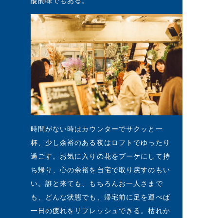
醍醐味でもある。
時間がない時はカウンターでサクッと一
杯、少し余裕のある夜はロフトでゆったり
過ごす。お気に入りの花をブーケにして持
ち帰り、心の余裕を自宅で取り戻すのもい
い。誰と来ても、もちろんお一人さまで
も、どんな状態でも、帰宅前に足を運べば
一日の疲れをリフレッシュできる。枯れか