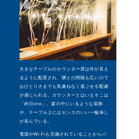
大きなテーブルのカウンター席は外が見え
るように配置され、隣との間隔も広いので
おひとりさまでも気兼ねなく過ごせる配慮
が感じられる。カウンターとはいえそこは
「終日one」。森の中にいるような装飾
や、テーブル上にはセンスのいい一輪挿し
が並んでいる。
電源やWi-Fiも完備されていることからパ