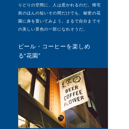
りどりの空間に、人は惹かれるのだ。帰宅
前のほんの短いその間だけでも、秘密の花
園に身を置いてみよう。まるで自分までそ
の美しい景色の一部になれそうだ。
ビール・コーヒーを楽しめ
る“花園”