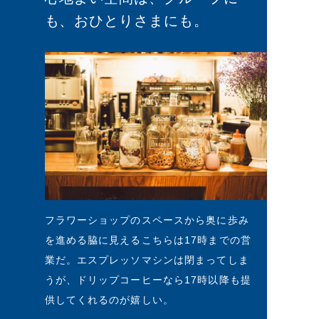
も、おひとりさまにも。
フラワーショップのスペースから奥に歩み
を進める脇に見えるこちらは17時までの営
業だ。エスプレッソマシンは閉まってしま
うが、ドリップコーヒーなら17時以降も提
供してくれるのが嬉しい。