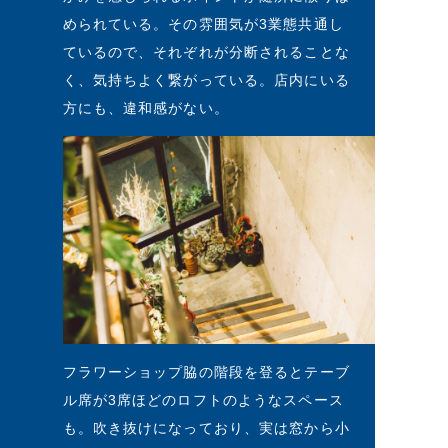
められている。その雰囲気が3業態共通し
ているので、それぞれが分断されることな
く、気持ちよく繋がっている。店内にいる
方にも、違和感がない。
フラワーショップ脇の階段を登るとテーブ
ル席が3席ほどのロフトのようなスペース
も。吹き抜けになっており、実は窓から小