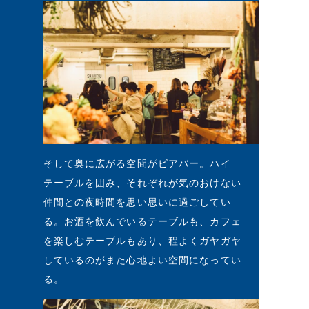
そして奥に広がる空間がビアバー。ハイ
テーブルを囲み、それぞれが気のおけない
仲間との夜時間を思い思いに過ごしてい
る。お酒を飲んでいるテーブルも、カフェ
を楽しむテーブルもあり、程よくガヤガヤ
しているのがまた心地よい空間になってい
る。