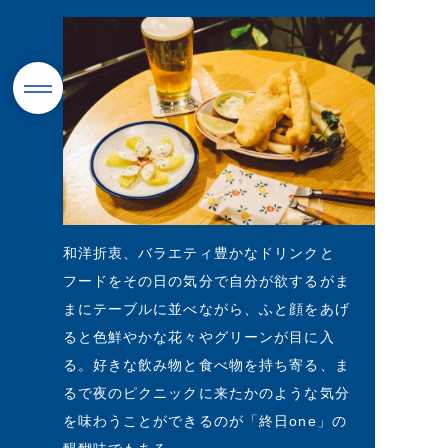
和洋折衷、バラエティ豊かなドリンクと
フードをその日の気分で自分が欲するがま
まにテーブルに並べながら、ふと顔をあげ
ると色鮮やかな花々やグリーンが目に入
る。好きな飲み物と食べ物を持ち寄る、ま
るで夜のピクニックに来たかのような気分
を味わうことができるのが「終日one」の