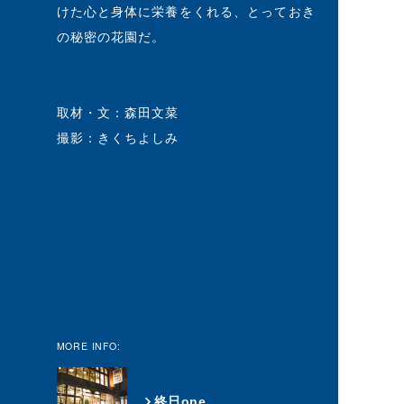
けた心と身体に栄養をくれる、とっておき
の秘密の花園だ。
取材・文：森田文菜
撮影：きくちよしみ
MORE INFO:
終日one