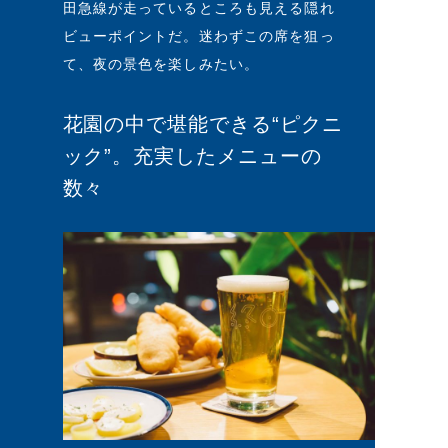
田急線が走っているところも見える隠れ
ビューポイントだ。迷わずこの席を狙っ
て、夜の景色を楽しみたい。
花園の中で堪能できる“ピクニ
ック”。充実したメニューの
数々