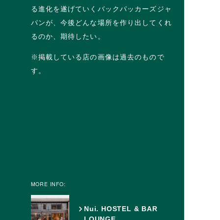
る進化を遂げていくバックパッカーズジャ
パンが、今後どんな場所を作り出してくれ
るのか、期待したい。
※掲載している店の画像は過去のもので
す。
MORE INFO:
Nui. HOSTEL & BAR
LOUNGE