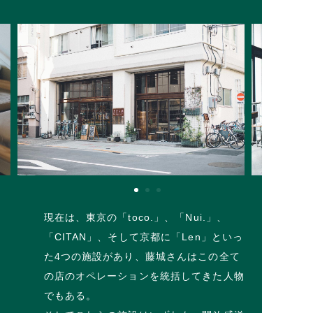
現在は、東京の「toco.」、「Nui.」、
「CITAN」、そして京都に「Len」といっ
た4つの施設があり、藤城さんはこの全て
の店のオペレーションを統括してきた人物
でもある。