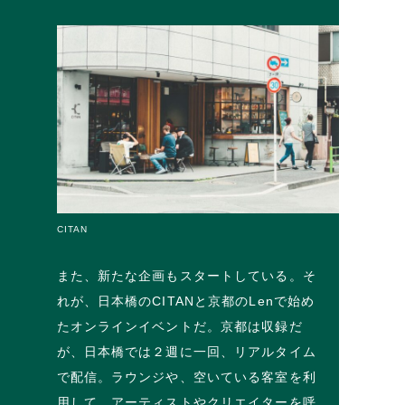
CITAN
また、新たな企画もスタートしている。そ
れが、日本橋のCITANと京都のLenで始め
たオンラインイベントだ。京都は収録だ
が、日本橋では２週に一回、リアルタイム
で配信。ラウンジや、空いている客室を利
用して、アーティストやクリエイターを呼