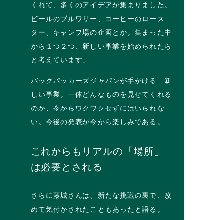
くれて、多くのアイデアが集まりました。
ビールのブルワリー、コーヒーのロース
ター、キャンプ場の企画とか。集まった中
から１つ２つ、新しい事業を始められたら
と考えています」
バックパッカーズジャパンが手がける、新
しい事業。一体どんなものを見せてくれる
のか、今からワクワクせずにはいられな
い。今後の発表が今から楽しみである。
これからもリアルの「場所」
は必要とされる
さらに藤城さんは、新たな挑戦の裏で、改
めて気付かされたこともあったと語る。