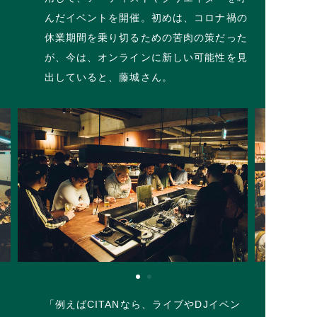
んだイベントを開催。初めは、コロナ禍の
休業期間を乗り切るための苦肉の策だった
が、今は、オンラインに新しい可能性を見
出していると、藤城さん。
「例えばCITANなら、ライブやDJイベン