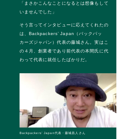
「まさかこんなことになるとは想像もして
いませんでした」
そう言ってインタビューに応えてくれたの
は、Backpackers’ Japan（バックパッ
カーズジャパン）代表の藤城さん。実はこ
の４月、創業者であり前代表の本間氏に代
わって代表に就任したばかりだ。
Backpackers’ Japan代表・藤城昌人さん