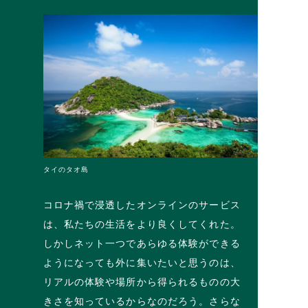
タイのタオ島
コロナ禍で浸透したオンラインのサービス
は、私たちの生活をより良くしてくれた。
しかしネット一つであらゆる体験ができる
ようになっても外に集いたいと思うのは、
リアルの体験や場所から得られるものの大
きさを知っているからなのだろう。さらな