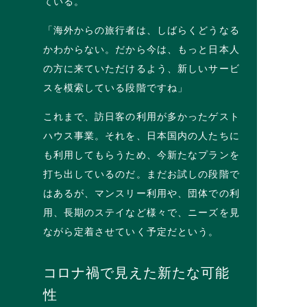
ている。
「海外からの旅行者は、しばらくどうなる
かわからない。だから今は、もっと日本人
の方に来ていただけるよう、新しいサービ
スを模索している段階ですね」
これまで、訪日客の利用が多かったゲスト
ハウス事業。それを、日本国内の人たちに
も利用してもらうため、今新たなプランを
打ち出しているのだ。まだお試しの段階で
はあるが、マンスリー利用や、団体での利
用、長期のステイなど様々で、ニーズを見
ながら定着させていく予定だという。
コロナ禍で見えた新たな可能
性