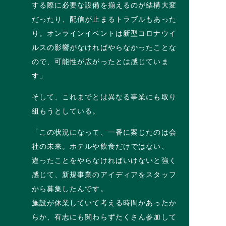
する際に必要な設備を揃えるのが結構大変
だったり、配信が止まるトラブルもあった
り。オンラインイベントは新型コロナウイ
ルスの影響がなければやらなかったことな
ので、可能性が広がったとは感じていま
す」
そして、これまでとは異なる事業にも取り
組もうとしている。
「この状況になって、一番に案じたのは会
社の未来。ホテルや飲食だけではない、
違ったことをやらなければいけないと強く
感じて、新規事業のアイディアをスタッフ
から募集したんです。
施設が休業していて考える時間があったか
らか、有志にも関わらずたくさん参加して