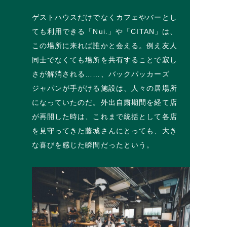
ゲストハウスだけでなくカフェやバーとし
ても利用できる「Nui.」や「CITAN」は、
この場所に来れば誰かと会える。例え友人
同士でなくても場所を共有することで寂し
さが解消される……、バックパッカーズ
ジャパンが手がける施設は、人々の居場所
になっていたのだ。外出自粛期間を経て店
が再開した時は、これまで統括として各店
を見守ってきた藤城さんにとっても、大き
な喜びを感じた瞬間だったという。